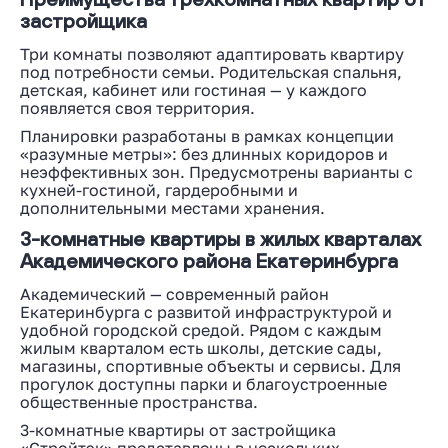
застройщика
Три комнаты позволяют адаптировать квартиру
под потребности семьи. Родительская спальня,
детская, кабинет или гостиная — у каждого
появляется своя территория.
Планировки разработаны в рамках концепции
«разумные метры»: без длинных коридоров и
неэффективных зон. Предусмотрены варианты с
кухней-гостиной, гардеробными и
дополнительными местами хранения.
3-комнатные квартиры в жилых кварталах
Академического района Екатеринбурга
Академический — современный район
Екатеринбурга с развитой инфраструктурой и
удобной городской средой. Рядом с каждым
жилым кварталом есть школы, детские сады,
магазины, спортивные объекты и сервисы. Для
прогулок доступны парки и благоустроенные
общественные пространства.
3-комнатные квартиры от застройщика