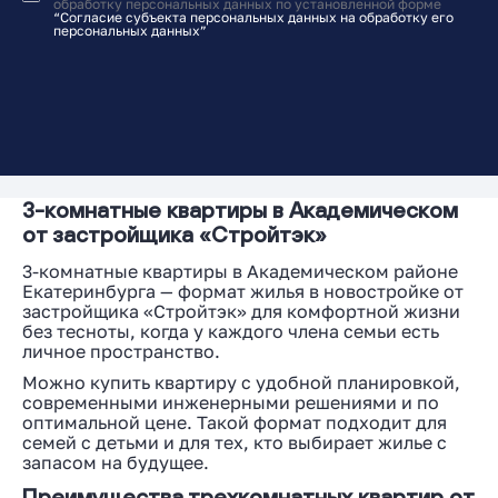
обработку персональных данных по установленной форме
“Согласие субъекта персональных данных на обработку его
персональных данных”
3-комнатные квартиры в Академическом
от застройщика «Стройтэк»
3-комнатные квартиры в Академическом районе
Екатеринбурга — формат жилья в новостройке от
застройщика «Стройтэк» для комфортной жизни
без тесноты, когда у каждого члена семьи есть
личное пространство.
Можно купить квартиру с удобной планировкой,
современными инженерными решениями и по
оптимальной цене. Такой формат подходит для
семей с детьми и для тех, кто выбирает жилье с
запасом на будущее.
Преимущества трехкомнатных квартир от