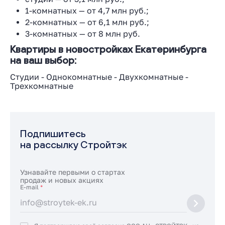
1-комнатных — от 4,7 млн руб.;
2-комнатных — от 6,1 млн руб.;
3-комнатных — от 8 млн руб.
Квартиры в новостройках Екатеринбурга
на ваш выбор:
Студии
-
Однокомнатные
-
Двухкомнатные
-
Трехкомнатные
Подпишитесь
на рассылку Стройтэк
Узнавайте первыми о стартах
продаж и новых акциях
E-mail
*