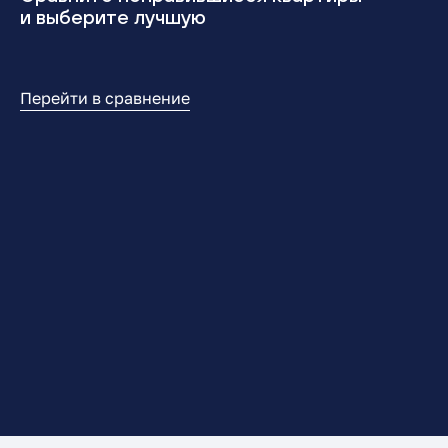
и выберите лучшую
Перейти в сравнение