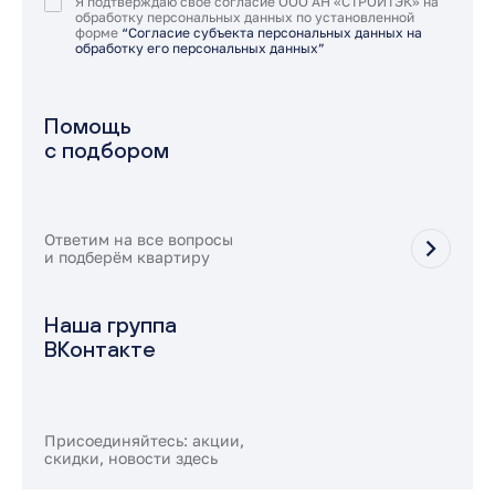
Я подтверждаю своё согласие ООО АН «СТРОЙТЭК» на
обработку персональных данных по установленной
форме
“Согласие субъекта персональных данных на
обработку его персональных данных”
Помощь
с подбором
Ответим на все вопросы
и подберём квартиру
Наша группа
ВКонтакте
Присоединяйтесь: акции,
скидки, новости здесь