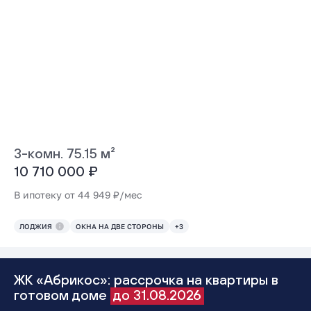
3-комн. 75.15 м²
10 710 000 ₽
В ипотеку от 44 949 ₽/мес
ЛОДЖИЯ
ОКНА НА ДВЕ СТОРОНЫ
+3
ЖК «Абрикос»: рассрочка на квартиры в
готовом доме
до 31.08.2026