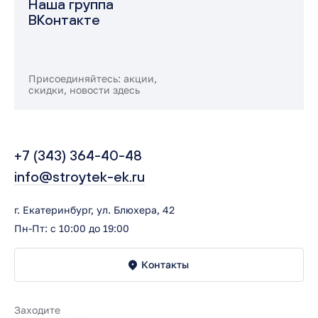
Наша группа
ВКонтакте
Присоединяйтесь: акции,
скидки, новости здесь
+7 (343) 364-40-48
info@stroytek-ek.ru
г. Екатеринбург, ул. Блюхера, 42
Пн-Пт: с 10:00 до 19:00
Контакты
Заходите