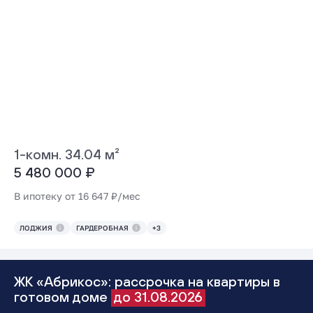
1-комн. 34.04 м²
5 480 000 ₽
В ипотеку от 16 647 ₽/мес
ЛОДЖИЯ
ГАРДЕРОБНАЯ
+3
ЖК «Абрикос»: рассрочка на квартиры в
готовом доме
до 31.08.2026