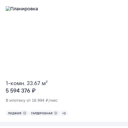
1-комн. 33.67 м²
5 594 376 ₽
В ипотеку от 16 994 ₽/мес
ЛОДЖИЯ
ГАРДЕРОБНАЯ
+2