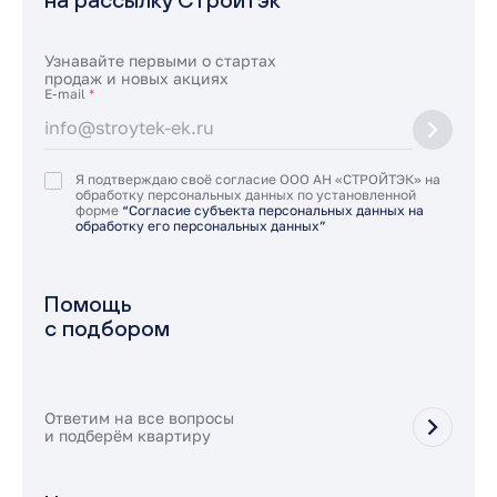
Узнавайте первыми о стартах
продаж и новых акциях
E-mail
*
Я подтверждаю своё согласие ООО АН «СТРОЙТЭК» на
обработку персональных данных по установленной
форме
“Согласие субъекта персональных данных на
обработку его персональных данных”
Помощь
с подбором
Ответим на все вопросы
и подберём квартиру