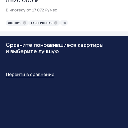
5 620 000 ₽
В ипотеку от 17 072 ₽/мес
ЛОДЖИЯ
ГАРДЕРОБНАЯ
+3
Сравните понравившиеся квартиры
и выберите лучшую
Перейти в сравнение