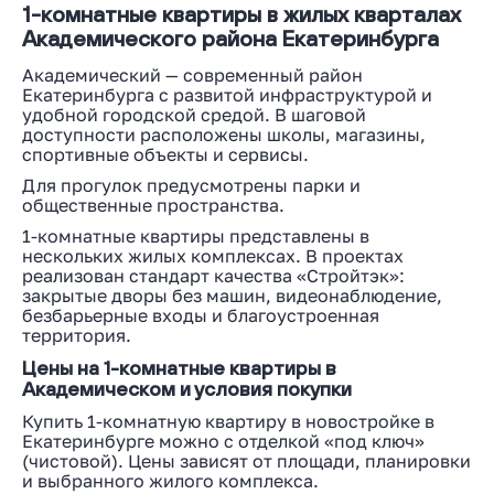
1-комнатные квартиры в жилых кварталах
Академического района Екатеринбурга
Академический — современный район
Екатеринбурга с развитой инфраструктурой и
удобной городской средой. В шаговой
доступности расположены школы, магазины,
спортивные объекты и сервисы.
Для прогулок предусмотрены парки и
общественные пространства.
1-комнатные квартиры представлены в
нескольких жилых комплексах. В проектах
реализован стандарт качества «Стройтэк»:
закрытые дворы без машин, видеонаблюдение,
безбарьерные входы и благоустроенная
территория.
Цены на 1-комнатные квартиры в
Академическом и условия покупки
Купить 1-комнатную квартиру в новостройке в
Екатеринбурге можно с отделкой «под ключ»
(чистовой). Цены зависят от площади, планировки
и выбранного жилого комплекса.