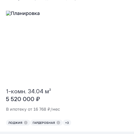
1-комн. 34.04 м²
5 520 000 ₽
В ипотеку от 16 768 ₽/мес
ЛОДЖИЯ
ГАРДЕРОБНАЯ
+3