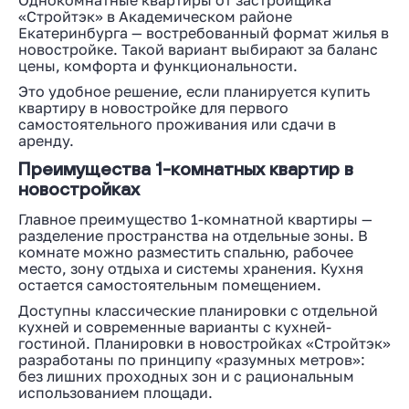
Однокомнатные квартиры от застройщика
«Стройтэк» в Академическом районе
Екатеринбурга — востребованный формат жилья в
новостройке. Такой вариант выбирают за баланс
цены, комфорта и функциональности.
Это удобное решение, если планируется купить
квартиру в новостройке для первого
самостоятельного проживания или сдачи в
аренду.
Преимущества 1-комнатных квартир в
новостройках
Главное преимущество 1-комнатной квартиры —
разделение пространства на отдельные зоны. В
комнате можно разместить спальню, рабочее
место, зону отдыха и системы хранения. Кухня
остается самостоятельным помещением.
Доступны классические планировки с отдельной
кухней и современные варианты с кухней-
гостиной. Планировки в новостройках «Стройтэк»
разработаны по принципу «разумных метров»:
без лишних проходных зон и с рациональным
использованием площади.