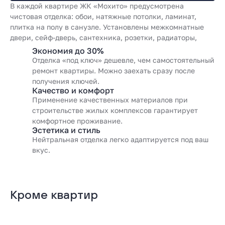
В каждой квартире ЖК «Мохито» предусмотрена
чистовая отделка: обои, натяжные потолки, ламинат,
плитка на полу в санузле. Установлены межкомнатные
двери, сейф-дверь, сантехника, розетки, радиаторы,
стеклопакеты, телеметрические счётчики.
Экономия до 30%
Отделка «под ключ» дешевле, чем самостоятельный
ремонт квартиры. Можно заехать сразу после
получения ключей.
Качество и комфорт
Применение качественных материалов при
строительстве жилых комплексов гарантирует
комфортное проживание.
Эстетика и стиль
Нейтральная отделка легко адаптируется под ваш
вкус.
Кроме квартир