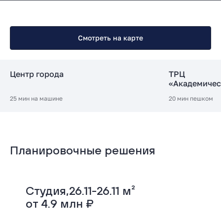
Инфраструктура
Смотреть на карте
Центр города
ТРЦ
«Академичес
25 мин на машине
20 мин пешком
Планировочные решения
Студия,
26.11-26.11 м²
от 4.9 млн ₽