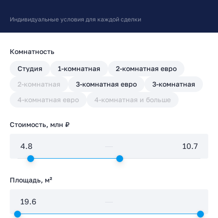
Индивидуальные условия для каждой сделки
Комнатность
Студия
1-комнатная
2-комнатная евро
2-комнатная
3-комнатная евро
3-комнатная
4-комнатная евро
4-комнатная и больше
Стоимость, млн ₽
Площадь, м²