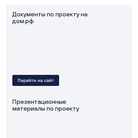
Документы по проекту на
дом.рф
Перейти на сайт
Презентационные
материалы по проекту