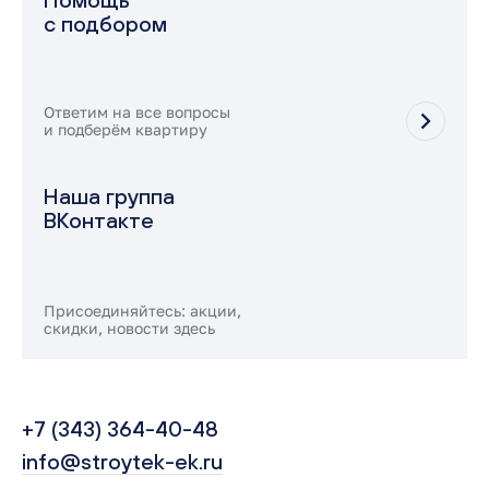
с подбором
Ответим на все вопросы
и подберём квартиру
Наша группа
ВКонтакте
Присоединяйтесь: акции,
скидки, новости здесь
+7 (343) 364-40-48
info@stroytek-ek.ru