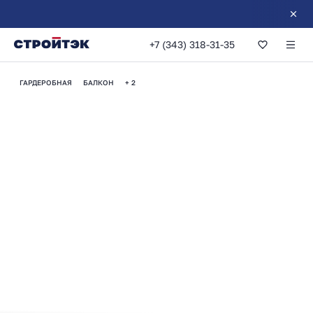
+7 (343) 318-31-35
ЖК «Мохито»
ГАРДЕРОБНАЯ
БАЛКОН
+ 2