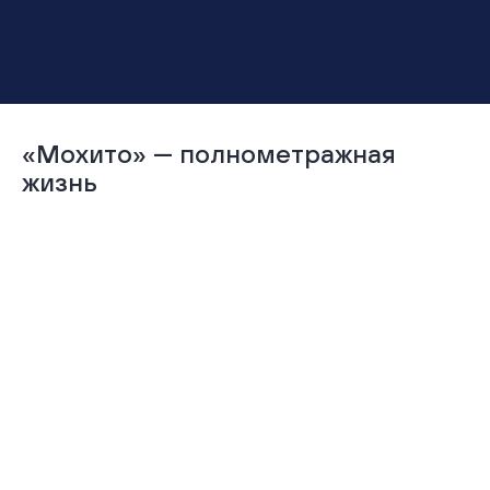
«Мохито» — полнометражная
жизнь