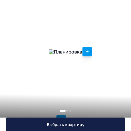
Подробнее
Выбрать квартиру