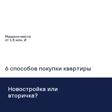
Машино-места
от 1.5 млн. ₽
6 способов покупки квартиры
Новостройка или
вторичка?