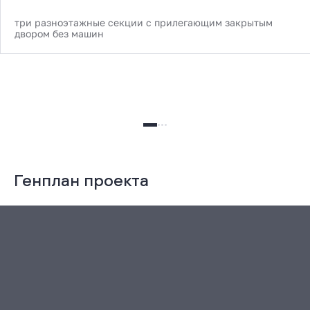
три разноэтажные секции с прилегающим закрытым
двором без машин
Генплан проекта