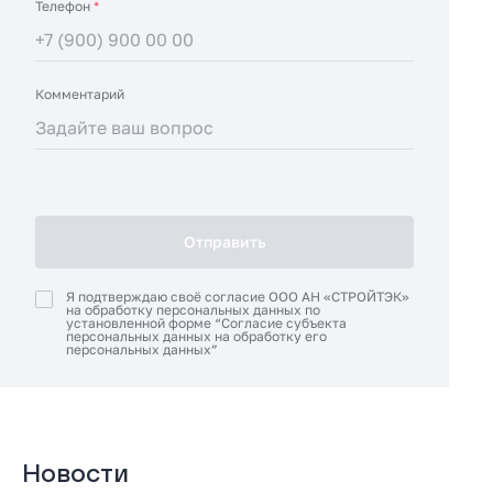
Телефон
*
Комментарий
Отправить
Я подтверждаю своё согласие ООО АН «СТРОЙТЭК»
на обработку персональных данных по
установленной форме
“Согласие субъекта
персональных данных на обработку его
персональных данных”
Новости