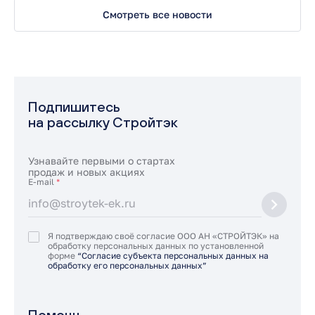
Смотреть все новости
Подпишитесь
на рассылку Стройтэк
Узнавайте первыми о стартах
продаж и новых акциях
E-mail
*
Я подтверждаю своё согласие ООО АН «СТРОЙТЭК» на
обработку персональных данных по установленной
форме
“Согласие субъекта персональных данных на
обработку его персональных данных”
Помощь