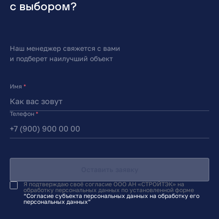
с выбором?
Наш менеджер свяжется с вами
и подберет наилучший объект
Имя
*
Телефон
*
Оставить заявку
Я подтверждаю своё согласие ООО АН «СТРОЙТЭК» на
обработку персональных данных по установленной форме
“Согласие субъекта персональных данных на обработку его
персональных данных”