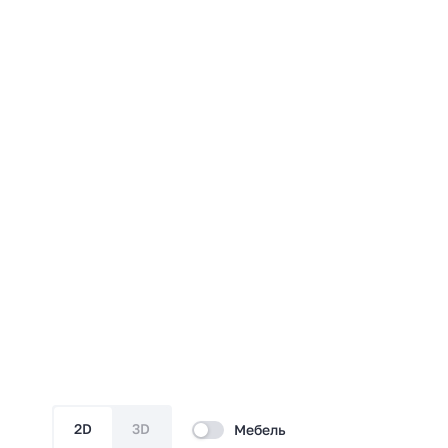
2D
3D
Мебель