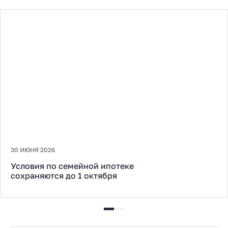
30 ИЮНЯ 2026
Условия по семейной ипотеке
сохраняются до 1 октября