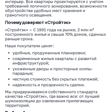
интерьер. Все квартиры проектируются с учетом
требований логичного зонирования, возможности
обустройства удобных мест хранения и
грамотного освещения.
Почему доверяют «Стройтэк»
«Стройтэк» — С 1991 года на рынке, 2 млн м²
построенного жилья и свыше 70% домов, сданных
раньше срока.
Наши покупатели ценят:
удобные, продуманные планировки;
современные жилые кварталы с развитой
инфраструктурой;
ухоженные дворы и просторные холлы-
парадные;
честную стоимость без скрытых платежей;
надежность и прозрачность сделки.
Мы придерживаемся собственного стандарта
качества «Стройтэк», где важно все: от лучшей
шумоизоляции до озеленения прилегающих
территорий.