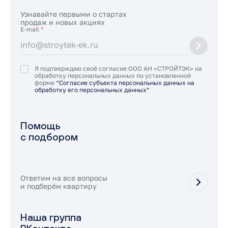
Узнавайте первыми о стартах
продаж и новых акциях
E-mail
*
Я подтверждаю своё согласие ООО АН «СТРОЙТЭК» на
обработку персональных данных по установленной
форме
“Согласие субъекта персональных данных на
обработку его персональных данных”
Помощь
с подбором
Ответим на все вопросы
и подберём квартиру
Наша группа