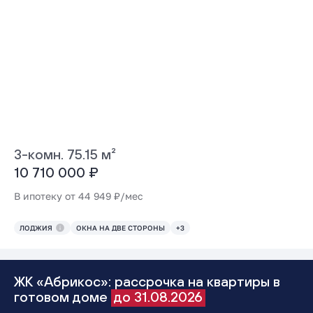
3-комн. 75.15 м²
10 710 000 ₽
В ипотеку от 44 949 ₽/мес
ЛОДЖИЯ
ОКНА НА ДВЕ СТОРОНЫ
+3
ЖК «Абрикос»: рассрочка на квартиры в
готовом доме
до 31.08.2026