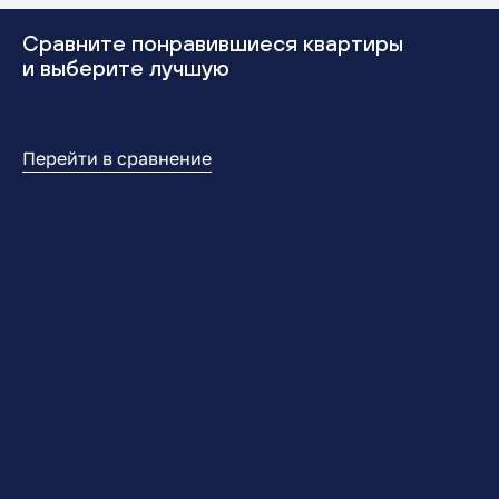
Сравните понравившиеся квартиры
и выберите лучшую
Перейти в сравнение