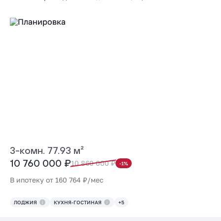
3-комн. 77.93 м²
10 760 000 ₽
10 860 000 ₽
-1%
В ипотеку от 160 764 ₽/мес
ЛОДЖИЯ
КУХНЯ-ГОСТИНАЯ
+5