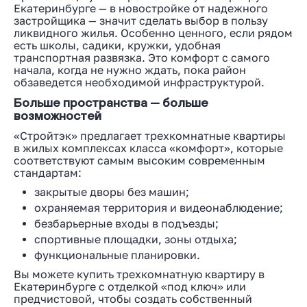
Екатеринбурге — в новостройке от надежного
застройщика — значит сделать выбор в пользу
ликвидного жилья. Особенно ценного, если рядом
есть школы, садики, кружки, удобная
транспортная развязка. Это комфорт с самого
начала, когда не нужно ждать, пока район
обзаведется необходимой инфраструктурой.
Больше пространства — больше
возможностей
«Стройтэк» предлагает трехкомнатные квартиры
в жилых комплексах класса «комфорт», которые
соответствуют самым высоким современным
стандартам:
закрытые дворы без машин;
охраняемая территория и видеонаблюдение;
безбарьерные входы в подъезды;
спортивные площадки, зоны отдыха;
функциональные планировки.
Вы можете купить трехкомнатную квартиру в
Екатеринбурге с отделкой «под ключ» или
предчистовой, чтобы создать собственный