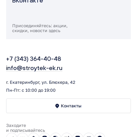
ВКонтакте
Присоединяйтесь: акции,
скидки, новости здесь
+7 (343) 364-40-48
info@stroytek-ek.ru
г. Екатеринбург, ул. Блюхера, 42
Пн-Пт: с 10:00 до 19:00
Контакты
Заходите
и подписывайтесь