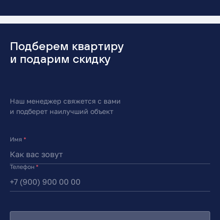
Подберем квартиру
и подарим скидку
Наш менеджер свяжется с вами
и подберет наилучший объект
Имя
*
Телефон
*