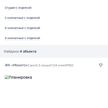
Студии с отделкой
1-комнатные с отделкой
2-комнатные с отделкой
3-комнатные с отделкой
Найдено
4 объекта
ЖК «Мохито»
3 дом
3.3 секция
7/24 этаж
№352