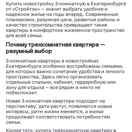
Купить новостройку 3-комнатную в Екатеринбурге
от «Стройтэк» — значит выбрать удобное и
надежное жилье на годы вперед. Современные
планировки, разумная цена, развитые районы и
качество строительства превращают такие
квартиры в комфортное жизненное пространство
для всей семьи.
Почему трехкомнатная квартира —
разумный выбор
3-комнатные квартиры в новостройках
Екатеринбурга особенно востребованы семьями,
для которых важно сочетание удобства и личного
пространства. Здесь легко организовать
отдельные спальни, кабинет, гардеробную или
зону для отдыха — все рядом и никто не
побеспокоит.
Новая 3-комнатная квартира подходит на
перспективу: дети растут, появляются новые
интересы, ритм жизни меняется, а жилье
продолжает соответствовать потребностям
семьи.
Кроме того, купить трехкомнатную квартиру в