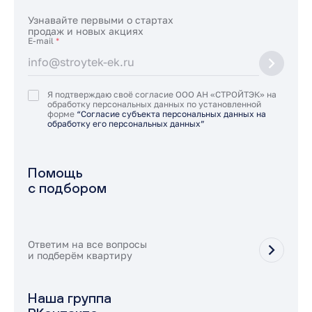
Узнавайте первыми о стартах
продаж и новых акциях
E-mail
*
Я подтверждаю своё согласие ООО АН «СТРОЙТЭК» на
обработку персональных данных по установленной
форме
“Согласие субъекта персональных данных на
обработку его персональных данных”
Помощь
с подбором
Ответим на все вопросы
и подберём квартиру
Наша группа