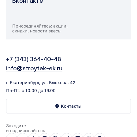
ВКонтакте
Присоединяйтесь: акции,
скидки, новости здесь
+7 (343) 364-40-48
info@stroytek-ek.ru
г. Екатеринбург, ул. Блюхера, 42
Пн-Пт: с 10:00 до 19:00
Контакты
Заходите
и подписывайтесь