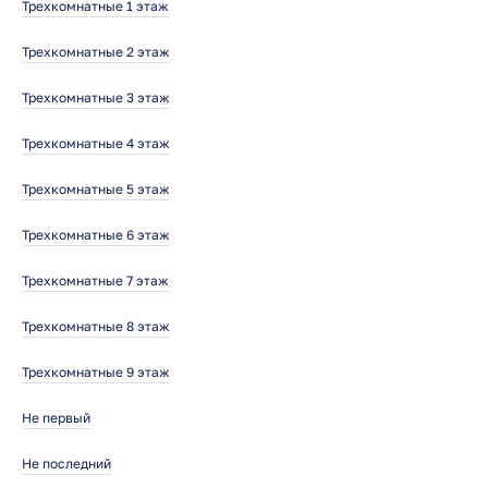
Трехкомнатные 1 этаж
Трехкомнатные 2 этаж
Трехкомнатные 3 этаж
Трехкомнатные 4 этаж
Трехкомнатные 5 этаж
Трехкомнатные 6 этаж
Трехкомнатные 7 этаж
Трехкомнатные 8 этаж
Трехкомнатные 9 этаж
Не первый
Не последний