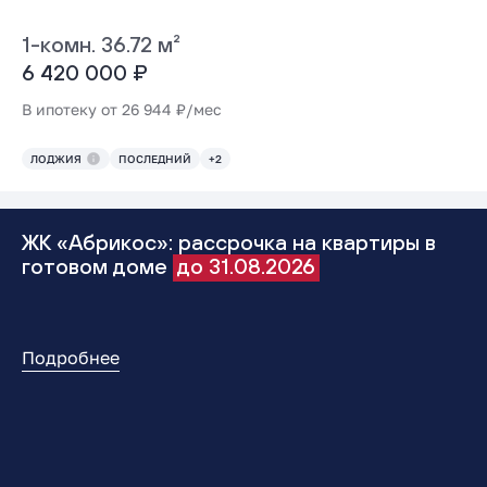
1-комн. 36.72 м²
6 420 000 ₽
В ипотеку от 26 944 ₽/мес
ЛОДЖИЯ
ПОСЛЕДНИЙ
+2
ЖК «Абрикос»: рассрочка на квартиры в
готовом доме
до 31.08.2026
Подробнее