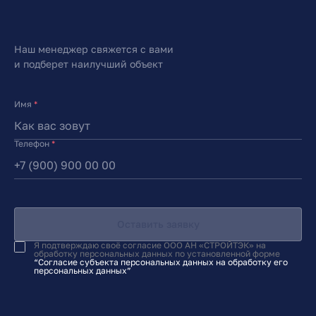
Наш менеджер свяжется с вами
и подберет наилучший объект
Имя
*
Телефон
*
Оставить заявку
Я подтверждаю своё согласие ООО АН «СТРОЙТЭК» на
обработку персональных данных по установленной форме
“Согласие субъекта персональных данных на обработку его
персональных данных”