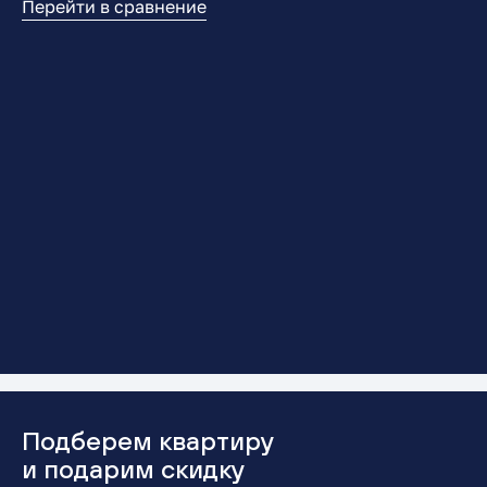
Перейти в сравнение
Подберем квартиру
и подарим скидку