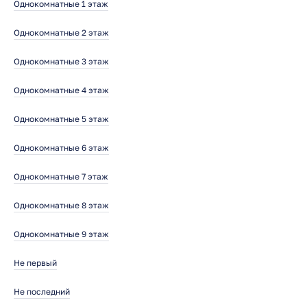
Однокомнатные 1 этаж
Однокомнатные 2 этаж
Однокомнатные 3 этаж
Однокомнатные 4 этаж
Однокомнатные 5 этаж
Однокомнатные 6 этаж
Однокомнатные 7 этаж
Однокомнатные 8 этаж
Однокомнатные 9 этаж
Не первый
Не последний