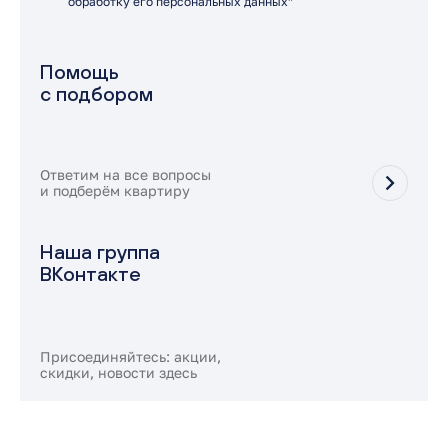
обработку его персональных данных”
Помощь
с подбором
Ответим на все вопросы
и подберём квартиру
Наша группа
ВКонтакте
Присоединяйтесь: акции,
скидки, новости здесь