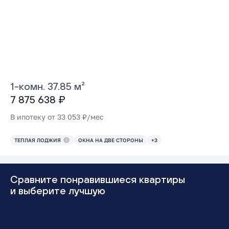
1-комн. 37.85 м²
7 875 638 ₽
В ипотеку от 33 053 ₽/мес
ТЕПЛАЯ ЛОДЖИЯ
ОКНА НА ДВЕ СТОРОНЫ
+3
Сравните понравившиеся квартиры
и выберите лучшую