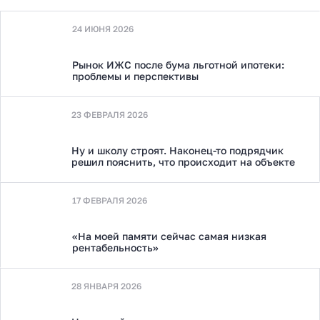
24 ИЮНЯ 2026
Рынок ИЖС после бума льготной ипотеки:
проблемы и перспективы
23 ФЕВРАЛЯ 2026
Ну и школу строят. Наконец-то подрядчик
решил пояснить, что происходит на объекте
17 ФЕВРАЛЯ 2026
«На моей памяти сейчас самая низкая
рентабельность»
28 ЯНВАРЯ 2026