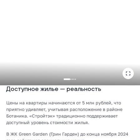
Доступное жилье — реальность
Цены на квартиры начинаются от 5 млн рублей, что
приятно удивляет, учитывая расположение в районе
Ботаника. «Стройтэк» традиционно поддерживает
доступный уровень стоимости жилья.
В ЖК Green Garden (Грин Гарден) до конца ноября 2024