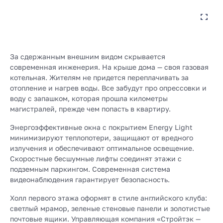
За сдержанным внешним видом скрывается
современная инженерия. На крыше дома — своя газовая
котельная. Жителям не придется переплачивать за
отопление и нагрев воды. Все забудут про опрессовки и
воду с запашком, которая прошла километры
магистралей, прежде чем попасть в квартиру.
Энергоэффективные окна с покрытием Energy Light
минимизируют теплопотери, защищают от вредного
излучения и обеспечивают оптимальное освещение.
Скоростные бесшумные лифты соединят этажи с
подземным паркингом. Современная система
видеонаблюдения гарантирует безопасность.
Холл первого этажа оформят в стиле английского клуба:
светлый мрамор, зеленые стеновые панели и золотистые
почтовые ящики. Управляющая компания «Стройтэк —