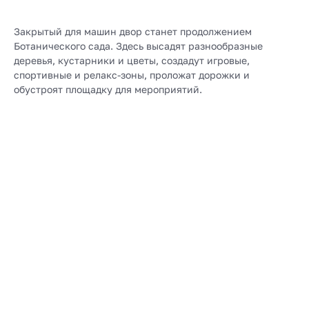
Закрытый для машин двор станет продолжением
Ботанического сада. Здесь высадят разнообразные
деревья, кустарники и цветы, создадут игровые,
спортивные и релакс-зоны, проложат дорожки и
обустроят площадку для мероприятий.