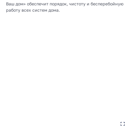
Ваш дом» обеспечит порядок, чистоту и бесперебойную
работу всех систем дома.