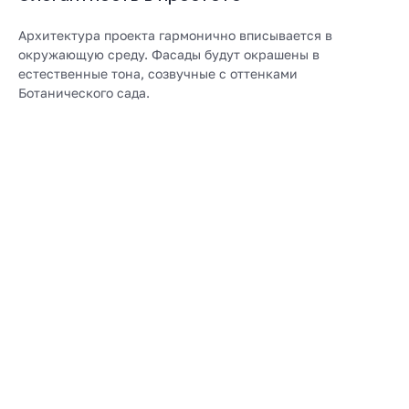
Архитектура проекта гармонично вписывается в
окружающую среду. Фасады будут окрашены в
естественные тона, созвучные с оттенками
Ботанического сада.