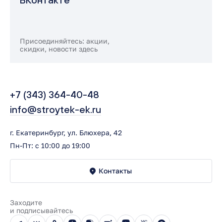
Присоединяйтесь: акции,
скидки, новости здесь
+7 (343) 364-40-48
info@stroytek-ek.ru
г. Екатеринбург, ул. Блюхера, 42
Пн-Пт: с 10:00 до 19:00
Контакты
Заходите
и подписывайтесь