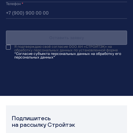
Телефон
*
Оставить заявку
Я подтверждаю своё согласие ООО АН «СТРОЙТЭК» на
обработку персональных данных по установленной форме
“Согласие субъекта персональных данных на обработку его
персональных данных”
Подпишитесь
на рассылку Стройтэк