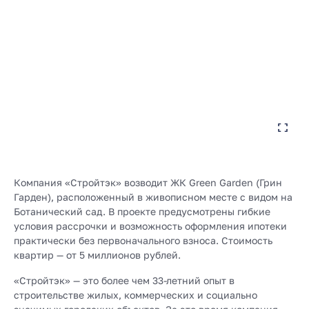
Компания «Стройтэк» возводит ЖК Green Garden (Грин
Гарден), расположенный в живописном месте с видом на
Ботанический сад. В проекте предусмотрены гибкие
условия рассрочки и возможность оформления ипотеки
практически без первоначального взноса. Стоимость
квартир — от 5 миллионов рублей.
«Стройтэк» — это более чем 33-летний опыт в
строительстве жилых, коммерческих и социально