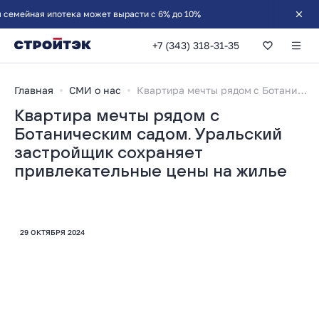
+7 (343) 318-31-35
Главная
СМИ о нас
Квартира мечты рядом с Ботаническим садом. Уральский застройщик сохраняет привлекательные цены на жилье
Квартира мечты рядом с
Ботаническим садом. Уральский
застройщик сохраняет
привлекательные цены на жилье
29 ОКТЯБРЯ 2024