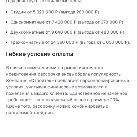
года действуют специальные цены:
Студии от 5 320 000 ₽ (выгода 260 000 ₽)
Однокомнатные от 7 420 000 ₽ (выгода от 370 000 ₽)
Двухкомнатные от 9 640 000 ₽ (выгода от 480 000 ₽)
Трёхкомнатные от 14 360 000 ₽ (выгода от 1 050 000 ₽).
Гибкие условия оплаты
В связи с изменениями на рынке ипотечного
кредитования рассрочка вновь обрела популярность.
Компания «Стройтэк» предлагает персонализированные
условия, учитывая финансовые возможности и
пожелания каждого клиента. Единственное неизменное
требование — первоначальный взнос в размере 20%.
Кроме того, рассрочку можно комбинировать с
программой трейд-ин.