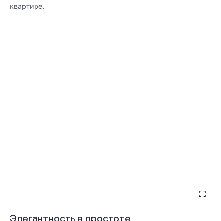
квартире.
Элегантность в простоте