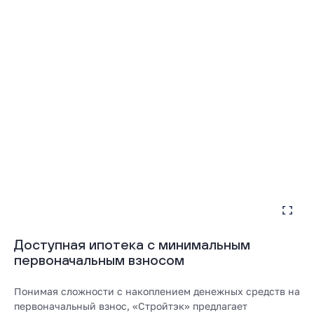
Доступная ипотека с минимальным
первоначальным взносом
Понимая сложности с накоплением денежных средств на
первоначальный взнос, «Стройтэк» предлагает