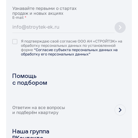
Узнавайте первыми о стартах
продаж и новых акциях
E-mail
*
Я подтверждаю своё согласие ООО АН «СТРОЙТЭК» на
обработку персональных данных по установленной
форме
“Согласие субъекта персональных данных на
обработку его персональных данных”
Помощь
с подбором
Ответим на все вопросы
и подберём квартиру
Наша группа
ВКонтакте