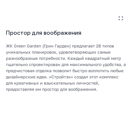
Простор для воображения
ЖК Green Garden (Грин Гарден) предлагает
28 типов
уникальных планировок
, удовлетворяющих самые
разнообразные потребности. Каждый квадратный метр
тщательно спроектирован для максимального удобства, а
предчистовая отделка позволит быстро воплотить любые
дизайнерские идеи. «Стройтэк» создал этот комплекс
для креативных и взыскательных личностей,
предоставляя им простор для воображения.