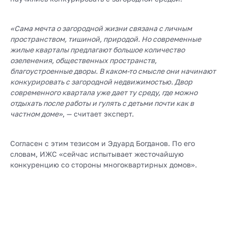
«Сама мечта о загородной жизни связана с личным
пространством, тишиной, природой. Но современные
жилые кварталы предлагают большое количество
озеленения, общественных пространств,
благоустроенные дворы. В каком-то смысле они начинают
конкурировать с загородной недвижимостью. Двор
современного квартала уже дает ту среду, где можно
отдыхать после работы и гулять с детьми почти как в
частном доме»
, — считает эксперт.
Согласен с этим тезисом и Эдуард Богданов. По его
словам, ИЖС «сейчас испытывает жесточайшую
конкуренцию со стороны многоквартирных домов».