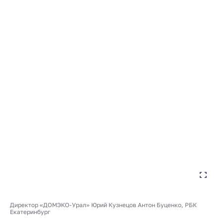
Директор «ДОМЭКО-Урал» Юрий Кузнецов Антон Буценко, РБК
Екатеринбург