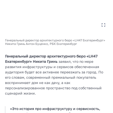
Генеральный директор архитектурного бюро «LH47 Екатеринбург»
Никита Гринь Антон Буценко, РБК Екатеринбург
Генеральный директор архитектурного бюро «LH47
Екатеринбург» Никита Гринь
заявил, что по мере
развития инфраструктуры и сервисов обеспеченная
аудитория будет все активнее переезжать за город. По
его словам, современный премиальный покупатель
воспринимает дом не как дачу, а как
персонализированное пространство под собственный
сценарий жизни.
«Это история про инфраструктуру и сервисность,