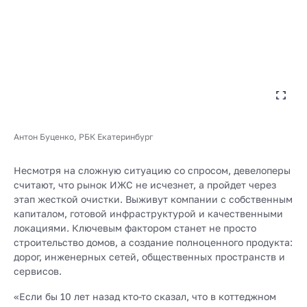
Антон Буценко, РБК Екатеринбург
Несмотря на сложную ситуацию со спросом, девелоперы
считают, что рынок ИЖС не исчезнет, а пройдет через
этап жесткой очистки. Выживут компании с собственным
капиталом, готовой инфраструктурой и качественными
локациями. Ключевым фактором станет не просто
строительство домов, а создание полноценного продукта:
дорог, инженерных сетей, общественных пространств и
сервисов.
«Если бы 10 лет назад кто-то сказал, что в коттеджном