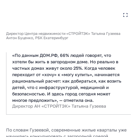
Директор Центра недвижимости «СТРОЙТЭК» Татьяна Гузеева
Антон Буценко, РБК Екатеринбург
«По данным ДОМ.РФ, 66% людей говорят, что
хотели бы жить в загородном доме. Но реально в
частных домах живут около 25%. Когда человек
переходит от «хочу» к «могу купить», начинается
рациональный расчет: как добираться, как возить
детей, что с инфраструктурой, медициной и
безопасностью. И здесь город сегодня может
многое предложить», — отметила она.
Директор АН «СТРОЙТЭК» Татьяна Гузеева
По словам Гузеевой, современные жилые кварталы уже
научились конкурировать с загородной средой.