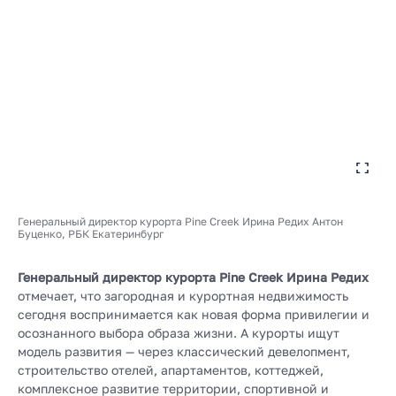
Генеральный директор курорта Pine Creek Ирина Редих Антон
Буценко, РБК Екатеринбург
Генеральный директор курорта Pine Creek Ирина Редих
отмечает, что загородная и курортная недвижимость
сегодня воспринимается как новая форма привилегии и
осознанного выбора образа жизни. А курорты ищут
модель развития — через классический девелопмент,
строительство отелей, апартаментов, коттеджей,
комплексное развитие территории, спортивной и