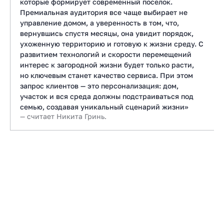
которые формирует современный поселок.
Премиальная аудитория все чаще выбирает не
управление домом, а уверенность в том, что,
вернувшись спустя месяцы, она увидит порядок,
ухоженную территорию и готовую к жизни среду. С
развитием технологий и скорости перемещений
интерес к загородной жизни будет только расти,
но ключевым станет качество сервиса. При этом
запрос клиентов — это персонализация: дом,
участок и вся среда должны подстраиваться под
семью, создавая уникальный сценарий жизни»
— считает Никита Гринь.