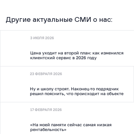
Другие актуальные СМИ о нас:
3 ИЮЛЯ 2026
Цена уходит на второй план: как изменился
клиентский сервис в 2026 году
23 ФЕВРАЛЯ 2026
Ну и школу строят. Наконец-то подрядчик
решил пояснить, что происходит на объекте
17 ФЕВРАЛЯ 2026
«На моей памяти сейчас самая низкая
рентабельность»