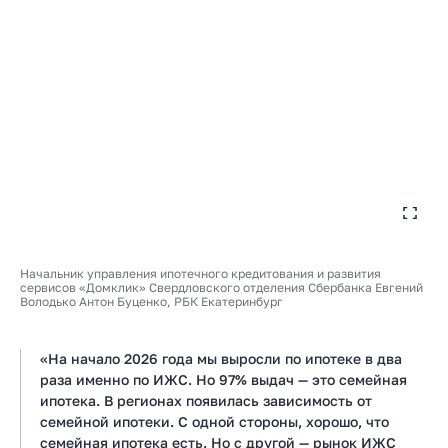
Начальник управления ипотечного кредитования и развития
сервисов «Домклик» Свердловского отделения Сбербанка Евгений
Володько Антон Буценко, РБК Екатеринбург
«На начало 2026 года мы выросли по ипотеке в два
раза именно по ИЖС. Но 97% выдач — это семейная
ипотека. В регионах появилась зависимость от
семейной ипотеки. С одной стороны, хорошо, что
семейная ипотека есть. Но с другой — рынок ИЖС