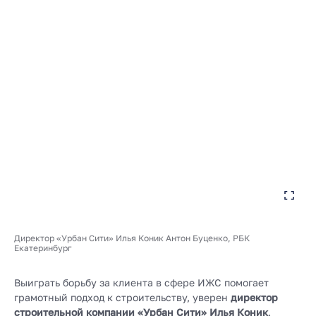
Директор «Урбан Сити» Илья Коник Антон Буценко, РБК
Екатеринбург
Выиграть борьбу за клиента в сфере ИЖС помогает
грамотный подход к строительству, уверен
директор
строительной компании «Урбан Сити» Илья Коник
.