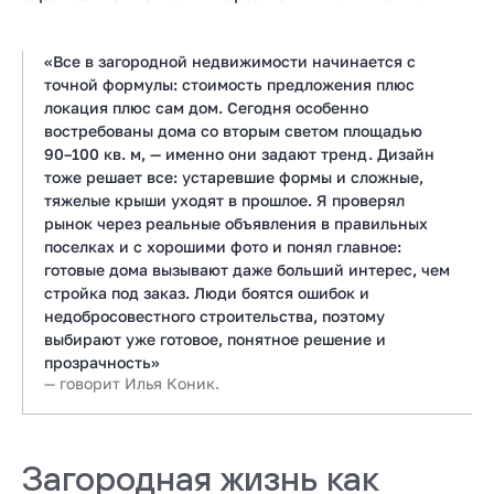
«Все в загородной недвижимости начинается с
точной формулы: стоимость предложения плюс
локация плюс сам дом. Сегодня особенно
востребованы дома со вторым светом площадью
90–100 кв. м, — именно они задают тренд. Дизайн
тоже решает все: устаревшие формы и сложные,
тяжелые крыши уходят в прошлое. Я проверял
рынок через реальные объявления в правильных
поселках и с хорошими фото и понял главное:
готовые дома вызывают даже больший интерес, чем
стройка под заказ. Люди боятся ошибок и
недобросовестного строительства, поэтому
выбирают уже готовое, понятное решение и
прозрачность»
— говорит Илья Коник.
Загородная жизнь как