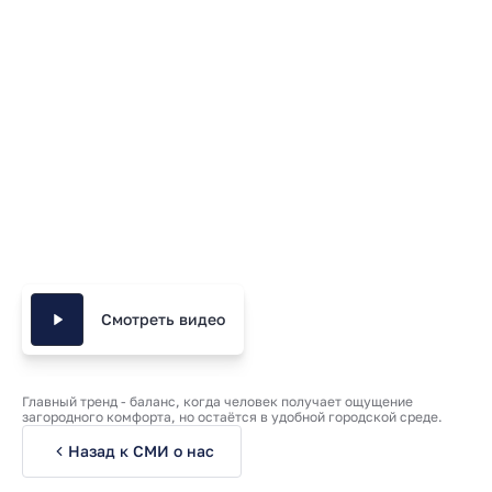
Смотреть видео
Главный тренд - баланс, когда человек получает ощущение
загородного комфорта, но остаётся в удобной городской среде.
Назад к СМИ о нас