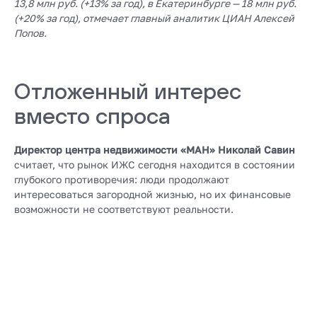
13,8 млн руб. (+13% за год), в Екатеринбурге — 18 млн руб.
(+20% за год), отмечает главный аналитик ЦИАН Алексей
Попов.
Отложенный интерес
вместо спроса
Директор центра недвижимости «МАН» Николай Савин
считает, что рынок ИЖС сегодня находится в состоянии
глубокого противоречия: люди продолжают
интересоваться загородной жизнью, но их финансовые
возможности не соответствуют реальности.