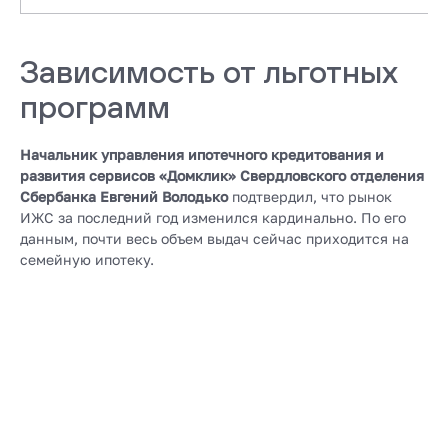
Зависимость от льготных
программ
Начальник управления ипотечного кредитования и
развития сервисов «Домклик» Свердловского отделения
Сбербанка Евгений Володько
подтвердил, что рынок
ИЖС за последний год изменился кардинально. По его
данным, почти весь объем выдач сейчас приходится на
семейную ипотеку.