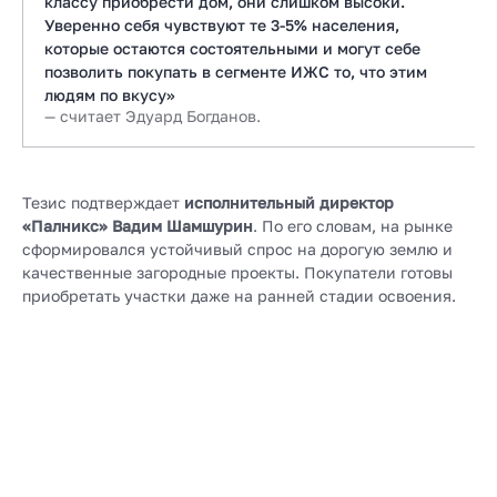
классу приобрести дом, они слишком высоки.
Уверенно себя чувствуют те 3-5% населения,
которые остаются состоятельными и могут себе
позволить покупать в сегменте ИЖС то, что этим
людям по вкусу»
— считает Эдуард Богданов.
Тезис подтверждает
исполнительный директор
«Палникс» Вадим Шамшурин
. По его словам, на рынке
сформировался устойчивый спрос на дорогую землю и
качественные загородные проекты. Покупатели готовы
приобретать участки даже на ранней стадии освоения.