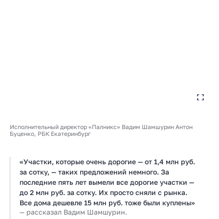
Исполнительный директор «Палникс» Вадим Шамшурин Антон
Буценко, РБК Екатеринбург
«Участки, которые очень дорогие — от 1,4 млн руб.
за сотку, — таких предложений немного. За
последние пять лет вымели все дорогие участки —
до 2 млн руб. за сотку. Их просто сняли с рынка.
Все дома дешевле 15 млн руб. тоже были куплены»
— рассказал Вадим Шамшурин.