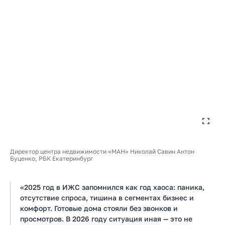
Директор центра недвижимости «МАН» Николай Савин Антон
Буценко, РБК Екатеринбург
«2025 год в ИЖС запомнился как год хаоса: паника,
отсутствие спроса, тишина в сегментах бизнес и
комфорт. Готовые дома стояли без звонков и
просмотров. В 2026 году ситуация иная — это не