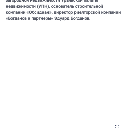
загородной недвижимости Уральской палаты
недвижимости (УПН), основатель строительной
компании «Обсидиан», директор риелторской компании
«Богданов и партнеры» Эдуард Богданов
.