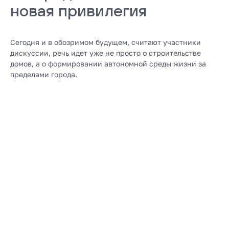
новая привилегия
Сегодня и в обозримом будущем, считают участники
дискуссии, речь идет уже не просто о строительстве
домов, а о формировании автономной среды жизни за
пределами города.