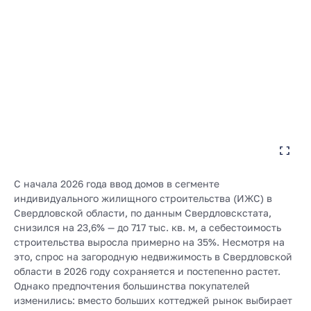
С начала 2026 года ввод домов в сегменте
индивидуального жилищного строительства (ИЖС) в
Свердловской области, по данным Свердловскстата,
снизился на 23,6% — до 717 тыс. кв. м, а себестоимость
строительства выросла примерно на 35%. Несмотря на
это, спрос на загородную недвижимость в Свердловской
области в 2026 году сохраняется и постепенно растет.
Однако предпочтения большинства покупателей
изменились: вместо больших коттеджей рынок выбирает