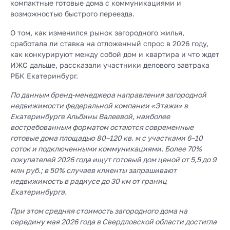
компактные готовые дома с коммуникациями и
возможностью быстрого переезда.
О том, как изменился рынок загородного жилья,
сработала ли ставка на отложенный спрос в 2026 году,
как конкурируют между собой дом и квартира и что ждет
ИЖС дальше, рассказали участники делового завтрака
РБК Екатеринбург.
По данным бренд-менеджера направления загородной
недвижимости федеральной компании «Этажи» в
Екатеринбурге Альбины Валеевой, наиболее
востребованным форматом остаются современные
готовые дома площадью 80–120 кв. м с участками 6–10
соток и подключенными коммуникациями. Более 70%
покупателей 2026 года ищут готовый дом ценой от 5,5 до 9
млн руб.; в 50% случаев клиенты запрашивают
недвижимость в радиусе до 30 км от границ
Екатеринбурга.
При этом средняя стоимость загородного дома на
середину мая 2026 года в Свердловской области достигла