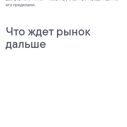
его пределами.
Что ждет рынок
дальше