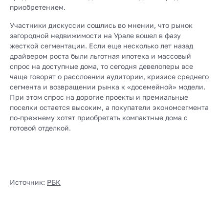
приобретением.
Участники дискуссии сошлись во мнении, что рынок
загородной недвижимости на Урале вошел в фазу
жесткой сегментации. Если еще несколько лет назад
драйвером роста были льготная ипотека и массовый
спрос на доступные дома, то сегодня девелоперы все
чаще говорят о расслоении аудитории, кризисе среднего
сегмента и возвращении рынка к «досемейной» модели.
При этом спрос на дорогие проекты и премиальные
поселки остается высоким, а покупатели экономсегмента
по-прежнему хотят приобретать компактные дома с
готовой отделкой.
Источник:
РБК