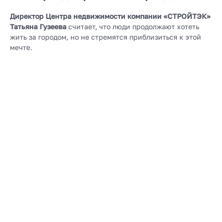
Директор Центра недвижимости компании «СТРОЙТЭК»
Татьяна Гузеева
считает, что люди продолжают хотеть
жить за городом, но не стремятся приблизиться к этой
мечте.