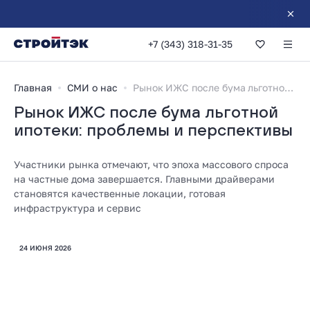
+7 (343) 318-31-35
Главная
СМИ о нас
Рынок ИЖС после бума льготной ипотеки: проблемы и перспективы
Рынок ИЖС после бума льготной
ипотеки: проблемы и перспективы
Участники рынка отмечают, что эпоха массового спроса
на частные дома завершается. Главными драйверами
становятся качественные локации, готовая
инфраструктура и сервис
24 ИЮНЯ 2026