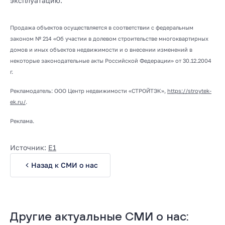
эксплуатацию.
Продажа объектов осуществляется в соответствии с федеральным
законом № 214 «Об участии в долевом строительстве многоквартирных
домов и иных объектов недвижимости и о внесении изменений в
некоторые законодательные акты Российской Федерации» от 30.12.2004
г.
Рекламодатель: ООО Центр недвижимости «СТРОЙТЭК»,
https://stroytek-
ek.ru/
.
Реклама.
Источник:
E1
Назад к СМИ о нас
Другие актуальные СМИ о нас: