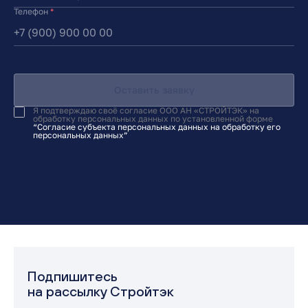
Телефон
*
Оставить заявку
Я подтверждаю своё согласие ООО АН «СТРОЙТЭК» на
обработку персональных данных по установленной форме
“Согласие субъекта персональных данных на обработку его
персональных данных”
Подпишитесь
на рассылку Стройтэк