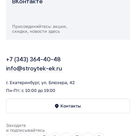
ВКонтакте
Присоединяйтесь: акции,
скидки, новости здесь
+7 (343) 364-40-48
info@stroytek-ek.ru
г. Екатеринбург, ул. Блюхера, 42
Пн-Пт: с 10:00 до 19:00
Контакты
Заходите
и подписывайтесь