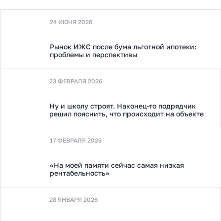
24 ИЮНЯ 2026
Рынок ИЖС после бума льготной ипотеки:
проблемы и перспективы
23 ФЕВРАЛЯ 2026
Ну и школу строят. Наконец-то подрядчик
решил пояснить, что происходит на объекте
17 ФЕВРАЛЯ 2026
«На моей памяти сейчас самая низкая
рентабельность»
28 ЯНВАРЯ 2026