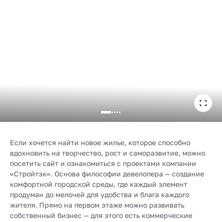
Если хочется найти новое жилье, которое способно
вдохновить на творчество, рост и саморазвитие, можно
посетить сайт и ознакомиться с проектами компании
«Стройтэк». Основа философии девелопера — создание
комфортной городской среды, где каждый элемент
продуман до мелочей для удобства и блага каждого
жителя. Прямо на первом этаже можно развивать
собственный бизнес — для этого есть коммерческие