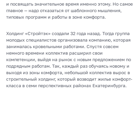
и посвящать значительное время именно этому. Но самое
главное — надо отказаться от шаблонного мышления,
типовых программ и работы в зоне комфорта.
Холдинг «Стройтэк» создали 32 года назад. Тогда группа
молодых специалистов организовала компанию, которая
занималась кровельными работами. Спустя совсем
немного времени коллектив расширил свои
компетенции, выйдя на рынок с новым предложением по
подрядным работам. Так, каждый раз обучаясь новому и
выходя из зоны комфорта, небольшой коллектив вырос в
строительный холдинг, который возводит жилье комфорт-
класса в семи перспективных районах Екатеринбурга.