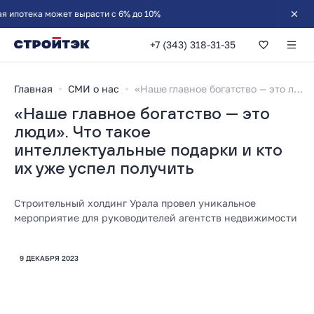
+7 (343) 318-31-35
Главная
СМИ о нас
«Наше главное богатство — это люди». Что такое интеллектуальные подарки и кто их уже успел получить
«Наше главное богатство — это
люди». Что такое
интеллектуальные подарки и кто
их уже успел получить
Строительный холдинг Урала провел уникальное
мероприятие для руководителей агентств недвижимости
9 ДЕКАБРЯ 2023