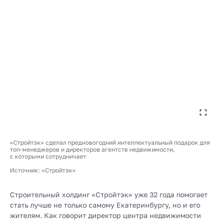
«Стройтэк» сделал предновогодний интеллектуальный подарок для
топ-менеджеров и директоров агентств недвижимости,
с которыми сотрудничает
Источник: «Стройтэк»
Строительный холдинг «Стройтэк» уже 32 года помогает
стать лучше не только самому Екатеринбургу, но и его
жителям. Как говорит директор центра недвижимости