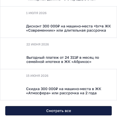
1 ИЮЛЯ 2026
Дисконт 300 000₽ на машино-места <br>в ЖК
«Современник» или длительная рассрочка
22 ИЮНЯ 2026
Выгодный платеж от 24 311₽ в месяц по
семейной ипотеке в ЖК «Абрикос»
15 ИЮНЯ 2026
Скидка 300 000₽ на машино-места в ЖК
«Атмосфера» или рассрочка на 2 года
Смотреть все