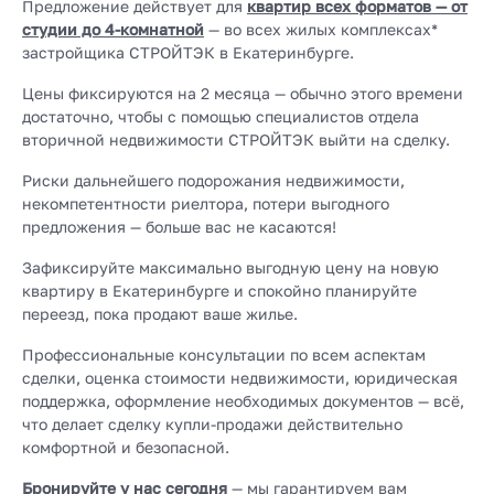
Предложение действует для
квартир всех форматов — от
студии до 4-комнатной
— во всех жилых комплексах*
застройщика СТРОЙТЭК в Екатеринбурге.
Цены фиксируются на 2 месяца — обычно этого времени
достаточно, чтобы с помощью специалистов отдела
вторичной недвижимости СТРОЙТЭК выйти на сделку.
Риски дальнейшего подорожания недвижимости,
некомпетентности риелтора, потери выгодного
предложения — больше вас не касаются!
Зафиксируйте максимально выгодную цену на новую
квартиру в Екатеринбурге и спокойно планируйте
переезд, пока продают ваше жилье.
Профессиональные консультации по всем аспектам
сделки, оценка стоимости недвижимости, юридическая
поддержка, оформление необходимых документов — всё,
что делает сделку купли-продажи действительно
комфортной и безопасной.
Бронируйте у нас сегодня
— мы гарантируем вам