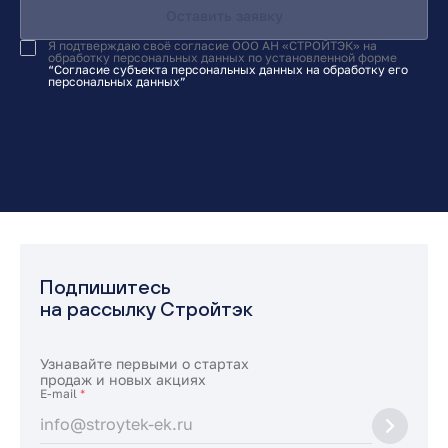
Оставить заявку
Я подтверждаю своё согласие ООО АН «СТРОЙТЭК» на
обработку персональных данных по установленной форме
“Согласие субъекта персональных данных на обработку его
персональных данных”
Подпишитесь
на рассылку Стройтэк
Узнавайте первыми о стартах
продаж и новых акциях
E-mail
*