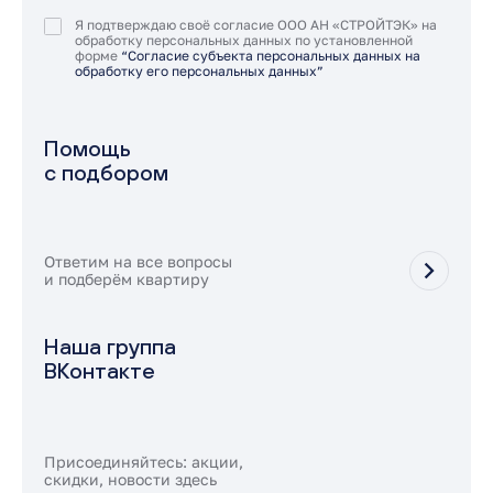
Я подтверждаю своё согласие ООО АН «СТРОЙТЭК» на
обработку персональных данных по установленной
форме
“Согласие субъекта персональных данных на
обработку его персональных данных”
Помощь
с подбором
Ответим на все вопросы
и подберём квартиру
Наша группа
ВКонтакте
Присоединяйтесь: акции,
скидки, новости здесь