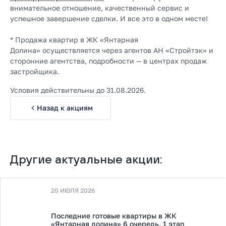
внимательное отношение, качественный сервис и
успешное завершение сделки. И все это в одном месте!
* Продажа квартир в ЖК «Янтарная
Долина»
осуществляется через агентов АН «Стройтэк» и
сторонние агентства, подробности — в центрах продаж
застройщика.
Условия действительны до 31.08.2026.
Назад к акциям
Другие актуальные акции:
20 ИЮЛЯ 2026
Последние готовые квартиры в ЖК
«Янтарная долина» 6 очередь, 1 этап