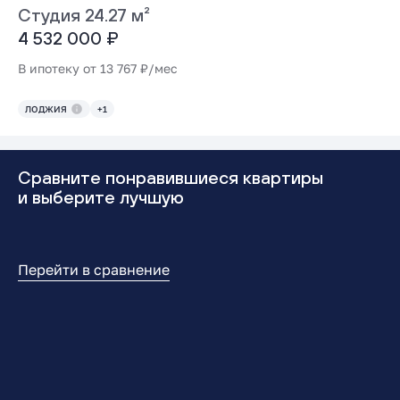
Студия 24.27 м²
4 532 000 ₽
В ипотеку от 13 767 ₽/мес
ЛОДЖИЯ
+1
Сравните понравившиеся квартиры
и выберите лучшую
Перейти в сравнение