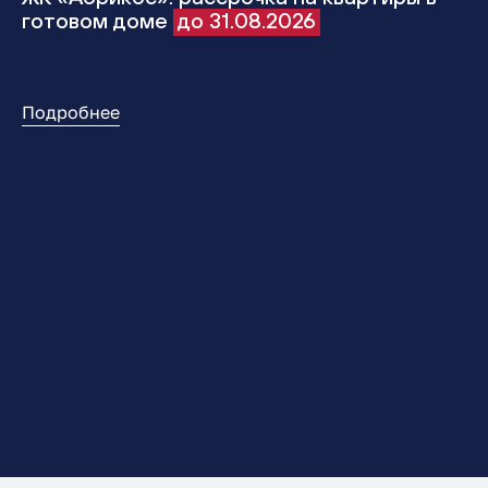
готовом доме
до 31.08.2026
Подробнее