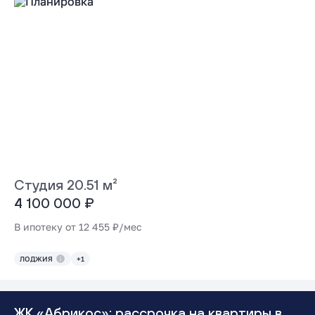
Студия 20.51 м²
4 100 000 ₽
В ипотеку от 12 455 ₽/мес
ЛОДЖИЯ
+1
ЖК «Абрикос»: рассрочка на квартиры в