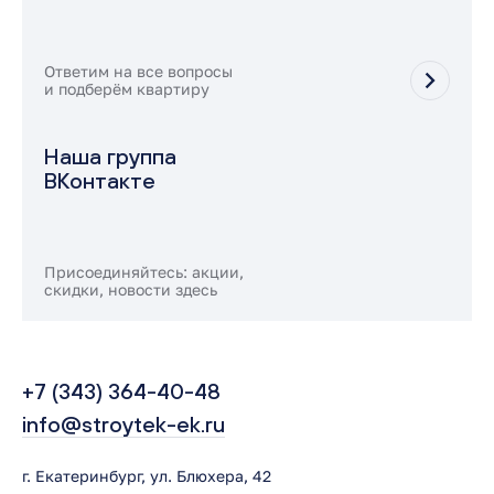
Ответим на все вопросы
и подберём квартиру
Наша группа
ВКонтакте
Присоединяйтесь: акции,
скидки, новости здесь
+7 (343) 364-40-48
info@stroytek-ek.ru
г. Екатеринбург, ул. Блюхера, 42