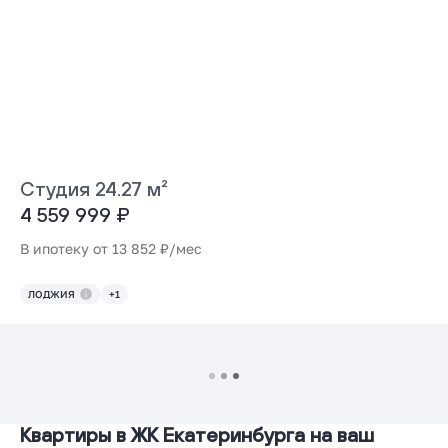
Студия 24.27 м²
4 559 999 ₽
В ипотеку от 13 852 ₽/мес
ЛОДЖИЯ
+1
Квартиры в ЖК Екатеринбурга на ваш