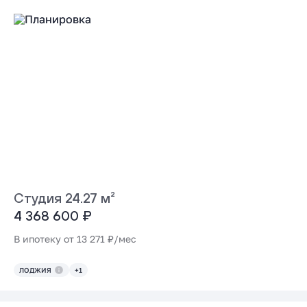
Студия 24.27 м²
4 368 600 ₽
В ипотеку от 13 271 ₽/мес
ЛОДЖИЯ
+1