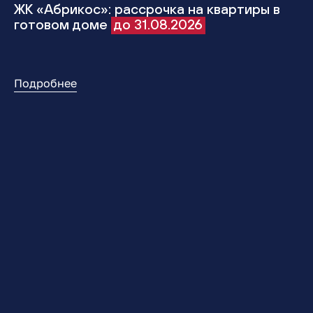
ЖК «Абрикос»: рассрочка на квартиры в
готовом доме
до 31.08.2026
Подробнее