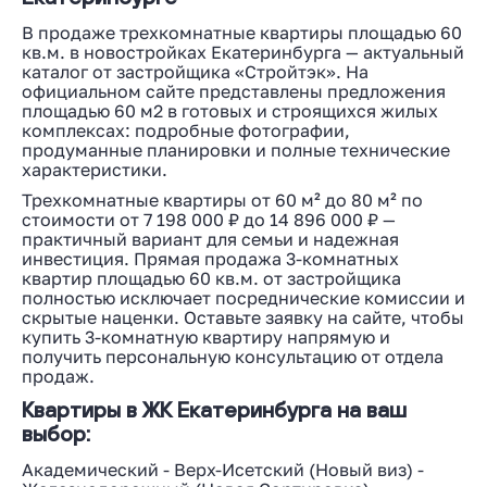
В продаже трехкомнатные квартиры площадью 60
кв.м. в новостройках Екатеринбурга — актуальный
каталог от застройщика «Стройтэк». На
официальном сайте представлены предложения
площадью 60 м2 в готовых и строящихся жилых
комплексах: подробные фотографии,
продуманные планировки и полные технические
характеристики.
Трехкомнатные квартиры от 60 м² до 80 м² по
стоимости от 7 198 000 ₽ до 14 896 000 ₽ —
практичный вариант для семьи и надежная
инвестиция. Прямая продажа 3-комнатных
квартир площадью 60 кв.м. от застройщика
полностью исключает посреднические комиссии и
скрытые наценки. Оставьте заявку на сайте, чтобы
купить 3-комнатную квартиру напрямую и
получить персональную консультацию от отдела
продаж.
Квартиры в ЖК Екатеринбурга на ваш
выбор:
Академический
-
Верх-Исетский
(
Новый виз
) -