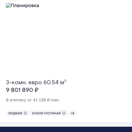
3-комн. евро 60.54 м²
9 801 890 ₽
В ипотеку от 41 138 ₽/мес
ЛОДЖИЯ
КУХНЯ-ГОСТИНАЯ
+6