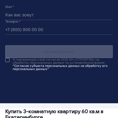
Имя
*
Телефон
*
Оставить заявку
Я подтверждаю своё согласие ООО АН «СТРОЙТЭК» на
обработку персональных данных по установленной форме
“Согласие субъекта персональных данных на обработку его
персональных данных”
Купить 3-комнатную квартиру 60 кв.м в
Екатеринбурге