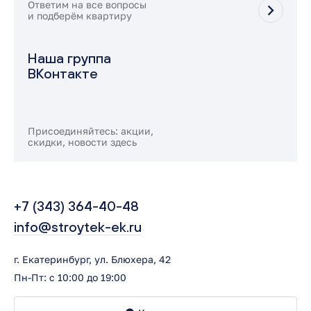
Ответим на все вопросы
и подберём квартиру
Наша группа
ВКонтакте
Присоединяйтесь: акции,
скидки, новости здесь
+7 (343) 364-40-48
info@stroytek-ek.ru
г. Екатеринбург, ул. Блюхера, 42
Пн-Пт: с 10:00 до 19:00