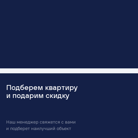
Подберем квартиру
и подарим скидку
Наш менеджер свяжется с вами
и подберет наилучший объект