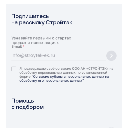
Подпишитесь
на рассылку Стройтэк
Узнавайте первыми о стартах
продаж и новых акциях
E-mail
*
Я подтверждаю своё согласие ООО АН «СТРОЙТЭК» на
обработку персональных данных по установленной
форме
“Согласие субъекта персональных данных на
обработку его персональных данных”
Помощь
с подбором