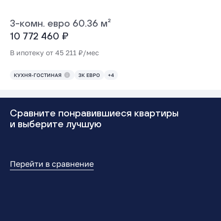
3-комн. евро 60.36 м²
10 772 460 ₽
В ипотеку от 45 211 ₽/мес
КУХНЯ-ГОСТИНАЯ
3К ЕВРО
+4
Сравните понравившиеся квартиры
и выберите лучшую
Перейти в сравнение