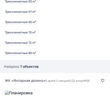
Трехкомнатные 50 м²
Трехкомнатные 57 м²
Трехкомнатные 60 м²
Трехкомнатные 70 м²
Трехкомнатные 72 м²
Трехкомнатные 80 м²
Найдено
7 объектов
ЖК «Янтарная долина»
5 дом
4.1 секция
2/21 этаж
№16