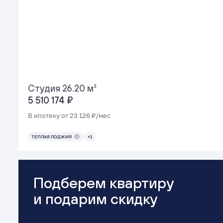
Студия 26.20 м²
5 510 174 ₽
В ипотеку от 23 126 ₽/мес
ТЕПЛАЯ ЛОДЖИЯ
+1
Подберем квартиру
и подарим скидку