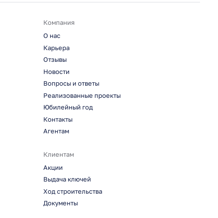
Компания
О нас
Карьера
Отзывы
Новости
Вопросы и ответы
Реализованные проекты
Юбилейный год
Контакты
Агентам
Клиентам
Акции
Выдача ключей
Ход строительства
Документы