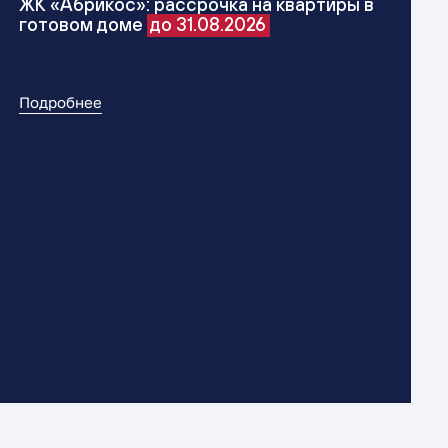
ЖК «Абрикос»: рассрочка на квартиры в
готовом доме
до 31.08.2026
Подробнее