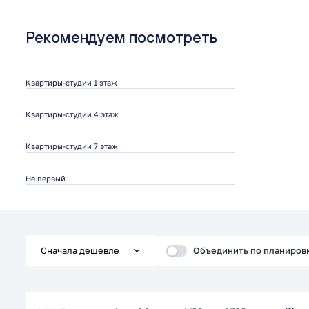
Рекомендуем посмотреть
Квартиры-студии 1 этаж
Квартиры-студии 4 этаж
Квартиры-студии 7 этаж
Не первый
Объединить по планиров
Сначала дешевле
Сначала дешевле