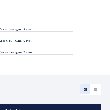
Квартиры-студии 3 этаж
Квартиры-студии 6 этаж
Квартиры-студии 9 этаж