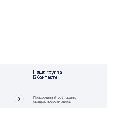
Наша группа
ВКонтакте
Присоединяйтесь: акции,
скидки, новости здесь