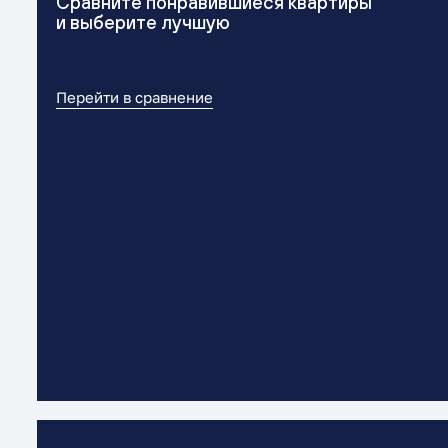
Сравните понравившиеся квартиры
и выберите лучшую
Перейти в сравнение