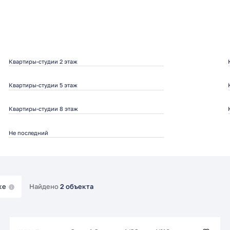
Квартиры-студии 2 этаж
Квартиры-студии 5 этаж
Квартиры-студии 8 этаж
Не последний
ке
Найдено
2 объекта