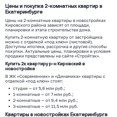
Цены и покупка 2-комнатных квартир в
Екатеринбурге
Цены на 2-комнатные квартиры в новостройках
Кировского района зависят от площади,
планировки и этапа строительства дома.
Купить 2-комнатную квартиру от застройщика
можно с отделкой «под ключ» (чистовой).
Доступны ипотека, рассрочка и другие способы
покупки. Актуальные цены, планировки и условия
продажи представлены на сайте «Стройтэк».
Купить 2к квартиру р-н Кировский в
новостройке
В ЖК «Современник» и «Динамика» квартиры с
отделкой «под ключ» стоят:
студии — от 5,6 млн руб.;
1-комнатные — от 7 млн руб.;
2-комнатные — от 9,4 млн руб.;
3-комнатные — от 11,5 млн руб.
Квартиры в новостройках Екатеринбурга