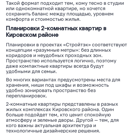
Такой формат подходит тем, кому тесно в студии
или однокомнатной квартире, но хочется
сохранить баланс между площадью, уровнем
комфорта и стоимостью жилья.
Планировки 2-комнатных квартир в
Кировском районе
Планировки в проектах «Стройтэк» соответствуют
концепции «разумные метры»: без длинных
коридоров и неудобных проходных зон.
Пространство используется логично, поэтому
даже компактные квартиры всегда будут
удобными для семьи.
Во многих вариантах предусмотрены места для
хранения, ниши под шкафы и возможность
удобно зонировать пространство без
перепланировок.
2-комнатные квартиры представлены в разных
жилых комплексах Кировского района. Один
больше подойдет тем, кто ценит спокойную
атмосферу и зеленые дворы. Другой — тем, для
кого важны актуальная архитектура и
технологичные дизайнерские решения.