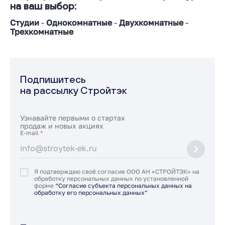
на ваш выбор:
Студии
-
Однокомнатные
-
Двухкомнатные
-
Трехкомнатные
Подпишитесь
на рассылку Стройтэк
Узнавайте первыми о стартах
продаж и новых акциях
E-mail
*
Я подтверждаю своё согласие ООО АН «СТРОЙТЭК» на
обработку персональных данных по установленной
форме
“Согласие субъекта персональных данных на
обработку его персональных данных”