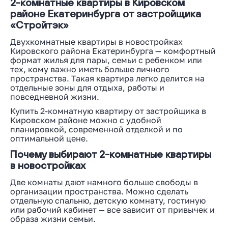
2-комнатные квартиры в Кировском
районе Екатеринбурга от застройщика
«Стройтэк»
Двухкомнатные квартиры в новостройках
Кировского района Екатеринбурга — комфортный
формат жилья для пары, семьи с ребенком или
тех, кому важно иметь больше личного
пространства. Такая квартира легко делится на
отдельные зоны для отдыха, работы и
повседневной жизни.
Купить 2-комнатную квартиру от застройщика в
Кировском районе можно с удобной
планировкой, современной отделкой и по
оптимальной цене.
Почему выбирают 2-комнатные квартиры
в новостройках
Две комнаты дают намного больше свободы в
организации пространства. Можно сделать
отдельную спальню, детскую комнату, гостиную
или рабочий кабинет — все зависит от привычек и
образа жизни семьи.