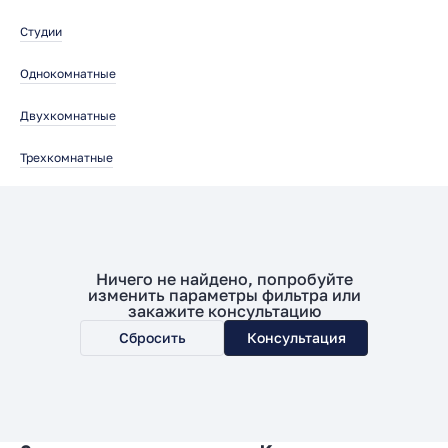
Студии
Однокомнатные
Двухкомнатные
Трехкомнатные
Ничего не найдено, попробуйте
изменить параметры фильтра или
закажите консультацию
Сбросить
Консультация