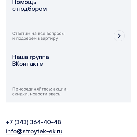
Помощь
с подбором
Ответим на все вопросы
и подберём квартиру
Наша группа
ВКонтакте
Присоединяйтесь: акции,
скидки, новости здесь
+7 (343) 364-40-48
info@stroytek-ek.ru