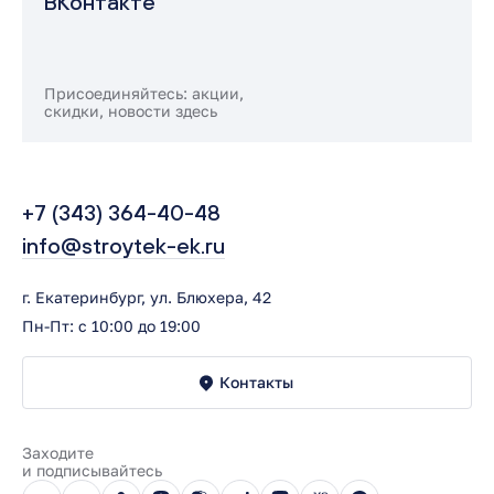
ВКонтакте
Присоединяйтесь: акции,
скидки, новости здесь
+7 (343) 364-40-48
info@stroytek-ek.ru
г. Екатеринбург, ул. Блюхера, 42
Пн-Пт: с 10:00 до 19:00
Контакты
Заходите
и подписывайтесь