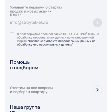
Узнавайте первыми о стартах
продаж и новых акциях
E-mail
*
Я подтверждаю своё согласие ООО АН «СТРОЙТЭК» на
обработку персональных данных по установленной
форме
“Согласие субъекта персональных данных на
обработку его персональных данных”
Помощь
с подбором
Ответим на все вопросы
и подберём квартиру
Наша группа