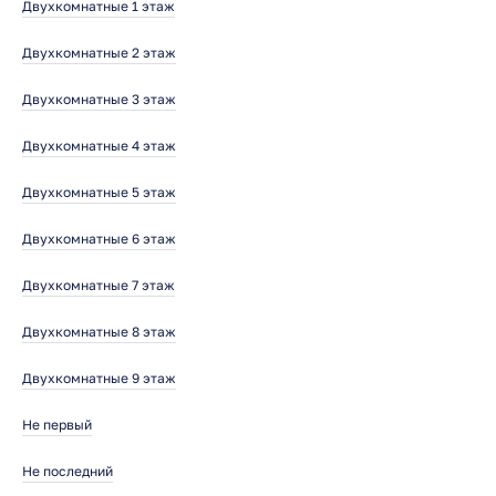
Двухкомнатные 1 этаж
Двухкомнатные 2 этаж
Двухкомнатные 3 этаж
Двухкомнатные 4 этаж
Двухкомнатные 5 этаж
Двухкомнатные 6 этаж
Двухкомнатные 7 этаж
Двухкомнатные 8 этаж
Двухкомнатные 9 этаж
Не первый
Не последний