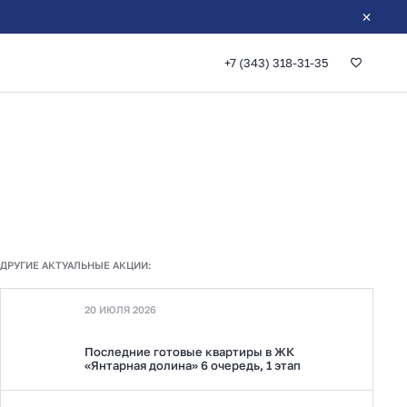
+7 (343) 318-31-35
ДРУГИЕ АКТУАЛЬНЫЕ АКЦИИ:
20 ИЮЛЯ 2026
Последние готовые квартиры в ЖК
«Янтарная долина» 6 очередь, 1 этап