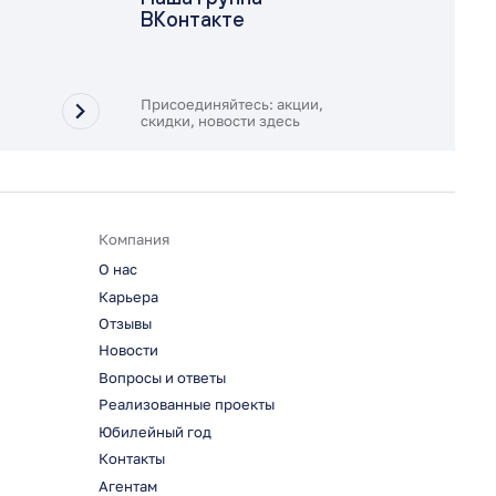
ВКонтакте
Присоединяйтесь: акции,
скидки, новости здесь
Компания
О нас
Карьера
Отзывы
Новости
Вопросы и ответы
Реализованные проекты
Юбилейный год
Контакты
Агентам