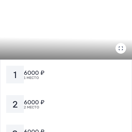
1
6000 ₽
1 МЕСТО
2
6000 ₽
2 МЕСТО
6000 ₽