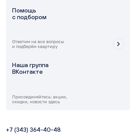
Помощь
с подбором
Ответим на все вопросы
и подберём квартиру
Наша группа
ВКонтакте
Присоединяйтесь: акции,
скидки, новости здесь
+7 (343) 364-40-48