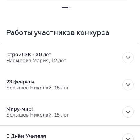
Работы участников конкурса
СтройТЭК - 30 лет!
Насырова Мария, 12 лет
23 февраля
Белышев Николай, 15 лет
Миру-мир!
Белышев Николай, 15 лет
С Днём Учителя