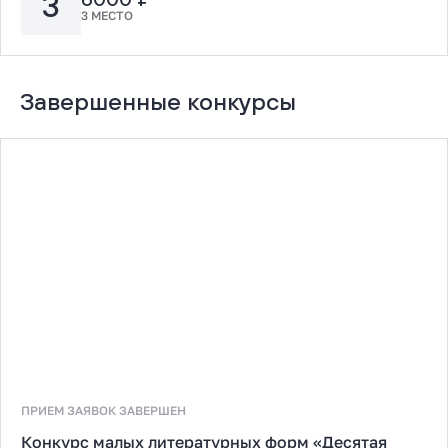
3
3 МЕСТО
Завершенные конкурсы
ПРИЕМ ЗАЯВОК ЗАВЕРШЕН
Конкурс малых литературных форм «Десятая