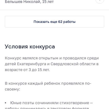
Белышев Николай, 15 лет
Показать еще 62 работы
Условия конкурса
Конкурс являлся открытым и проводился среди
детей Екатеринбурга и Свердловской области в
возрасте от 3 до 15 лет.
В конкурсе каждый ребенок проявлялся по-
своему:
Юные поэты сочининяли стихотворение —
работы принимались в текстовом формате