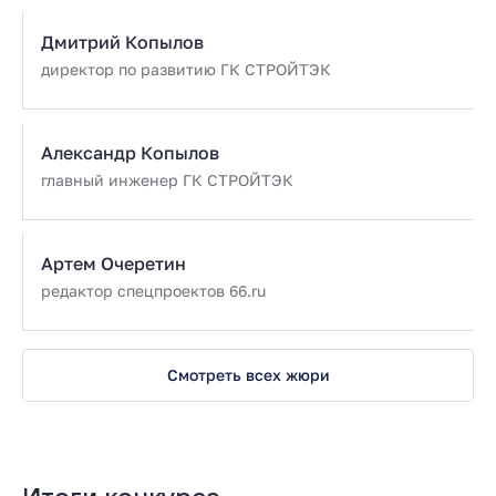
Дмитрий Копылов
директор по развитию ГК СТРОЙТЭК
Александр Копылов
главный инженер ГК СТРОЙТЭК
Артем Очеретин
редактор спецпроектов 66.ru
Смотреть всех жюри