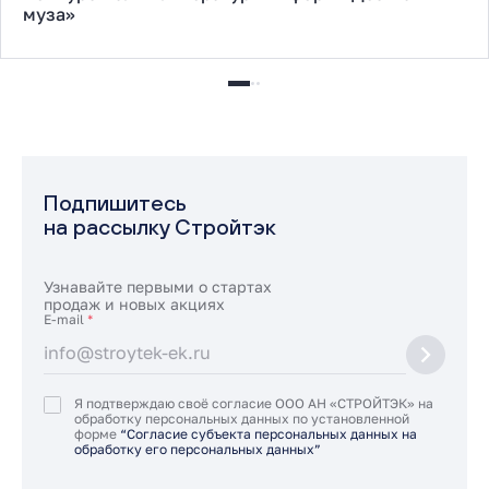
муза»
Подпишитесь
на рассылку Стройтэк
Узнавайте первыми о стартах
продаж и новых акциях
E-mail
*
Я подтверждаю своё согласие ООО АН «СТРОЙТЭК» на
обработку персональных данных по установленной
форме
“Согласие субъекта персональных данных на
обработку его персональных данных”