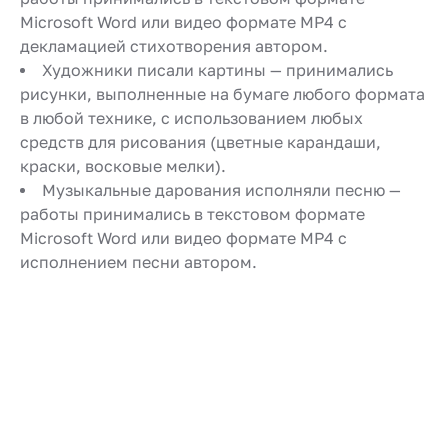
Microsoft Word или видео формате MP4 с
декламацией стихотворения автором.
Художники писали картины — принимались
рисунки, выполненные на бумаге любого формата
в любой технике, с использованием любых
средств для рисования (цветные карандаши,
краски, восковые мелки).
Музыкальные дарования исполняли песню —
работы принимались в текстовом формате
Microsoft Word или видео формате MP4 с
исполнением песни автором.