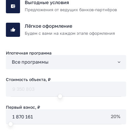
Выгодные условия
Предложения от ведущих банков-партнёров
Лёгкое оформление
Будем с вами на каждом этапе оформления
Ипотечная программа
Стоимость объекта, ₽
Первый взнос, ₽
20%