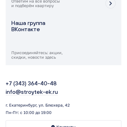
Ответим на все вопросы
и подберём квартиру
Наша группа
ВКонтакте
Присоединяйтесь: акции,
скидки, новости здесь
+7 (343) 364-40-48
info@stroytek-ek.ru
г. Екатеринбург, ул. Блюхера, 42
Пн-Пт: с 10:00 до 19:00
Контакты