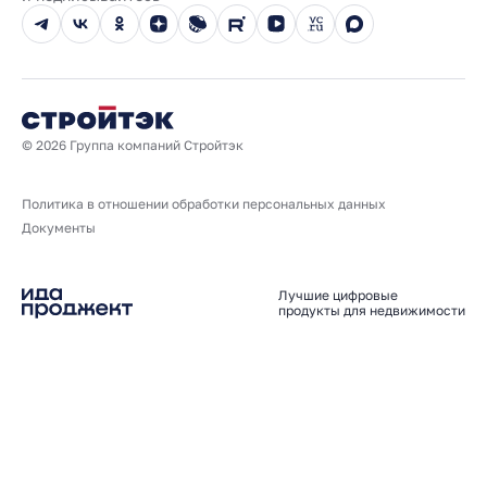
Новости
Юбилейный год
© 2026 Группа компаний Стройтэк
Политика в отношении обработки персональных данных
Документы
Лучшие цифровые
продукты для недвижимости