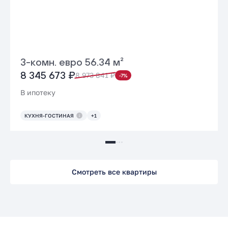
3-комн. евро 56.34 м²
8 345 673 ₽
8 973 841 ₽
-7%
В ипотеку
КУХНЯ-ГОСТИНАЯ
+1
Смотреть все квартиры