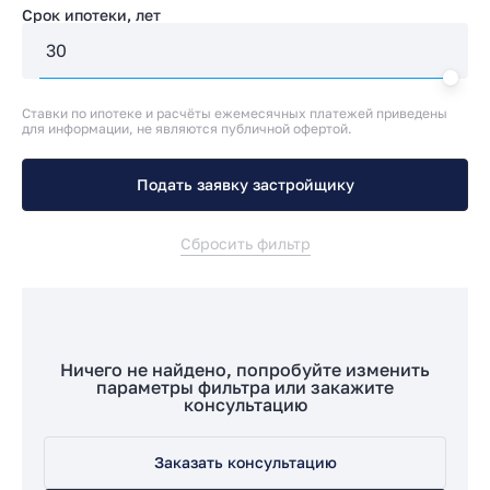
Срок ипотеки, лет
Ставки по ипотеке и расчёты ежемесячных платежей приведены
для информации, не являются публичной офертой.
Подать заявку застройщику
Сбросить фильтр
Ничего не найдено, попробуйте изменить
параметры фильтра или закажите
консультацию
Заказать консультацию