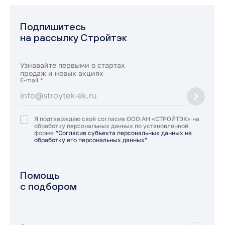
Подпишитесь
на рассылку Стройтэк
Узнавайте первыми о стартах
продаж и новых акциях
E-mail
*
Я подтверждаю своё согласие ООО АН «СТРОЙТЭК» на
обработку персональных данных по установленной
форме
“Согласие субъекта персональных данных на
обработку его персональных данных”
Помощь
с подбором