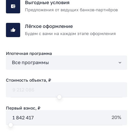
Выгодные условия
Предложения от ведущих банков-партнёров
Лёгкое оформление
Будем с вами на каждом этапе оформления
Ипотечная программа
Стоимость объекта, ₽
Первый взнос, ₽
20%