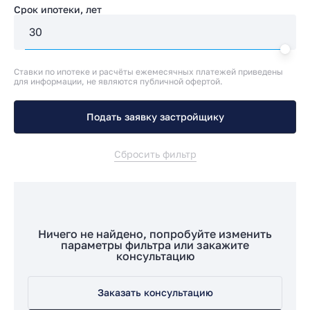
Срок ипотеки, лет
Ставки по ипотеке и расчёты ежемесячных платежей приведены
для информации, не являются публичной офертой.
Подать заявку застройщику
Сбросить фильтр
Ничего не найдено, попробуйте изменить
параметры фильтра или закажите
консультацию
Заказать консультацию