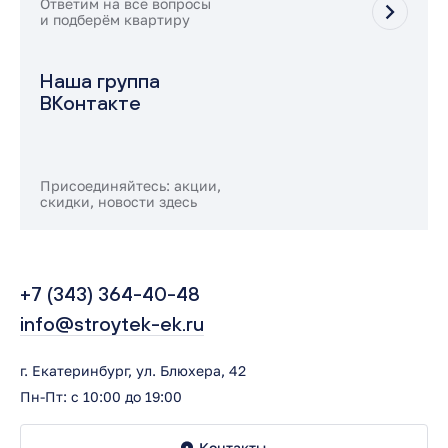
Ответим на все вопросы
и подберём квартиру
Наша группа
ВКонтакте
Присоединяйтесь: акции,
скидки, новости здесь
+7 (343) 364-40-48
info@stroytek-ek.ru
г. Екатеринбург, ул. Блюхера, 42
Пн-Пт: с 10:00 до 19:00
Контакты