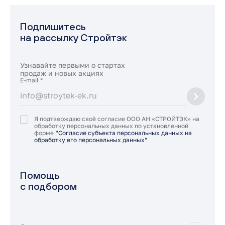
Подпишитесь
на рассылку Стройтэк
Узнавайте первыми о стартах
продаж и новых акциях
E-mail
*
Я подтверждаю своё согласие ООО АН «СТРОЙТЭК» на
обработку персональных данных по установленной
форме
“Согласие субъекта персональных данных на
обработку его персональных данных”
Помощь
с подбором