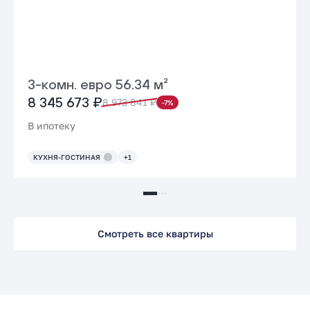
3-комн. евро 56.34 м²
8 345 673 ₽
8 973 841 ₽
-7%
В ипотеку
КУХНЯ-ГОСТИНАЯ
+1
Смотреть все квартиры