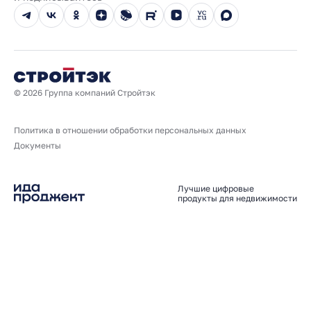
Новости
Юбилейный год
© 2026 Группа компаний Стройтэк
Политика в отношении обработки персональных данных
Документы
Лучшие цифровые
продукты для недвижимости