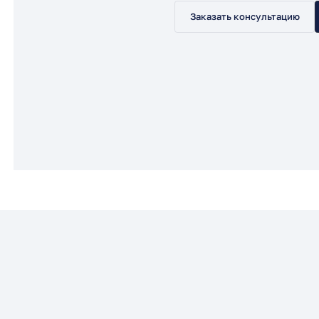
Заказать консультацию