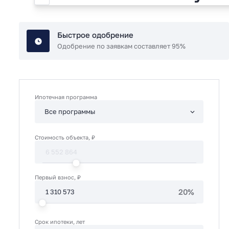
Быстрое одобрение
Одобрение по заявкам составляет 95%
Ипотечная программа
Стоимость объекта, ₽
Первый взнос, ₽
20%
Срок ипотеки, лет