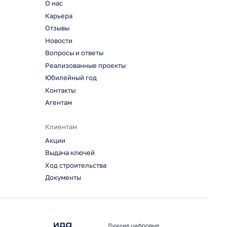
О нас
Карьера
Отзывы
Новости
Вопросы и ответы
Реализованные проекты
Юбилейный год
Контакты
Агентам
Клиентам
Акции
Выдача ключей
Ход строительства
Документы
Лучшие цифровые