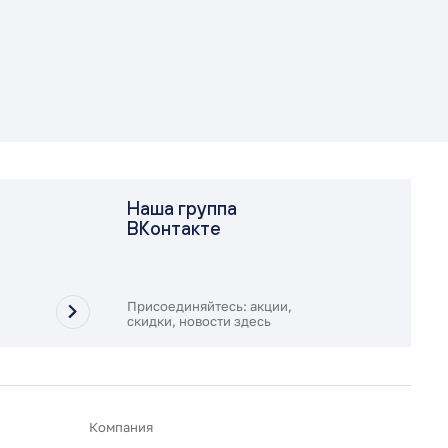
Наша группа
ВКонтакте
Присоединяйтесь: акции,
скидки, новости здесь
Компания