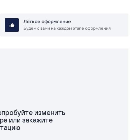
Лёгкое оформление
Будем с вами на каждом этапе оформления
попробуйте изменить
ра или закажите
ьтацию