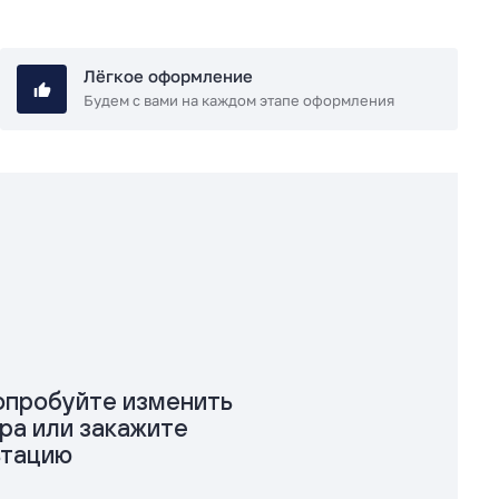
Лёгкое оформление
Будем с вами на каждом этапе оформления
попробуйте изменить
ра или закажите
ьтацию