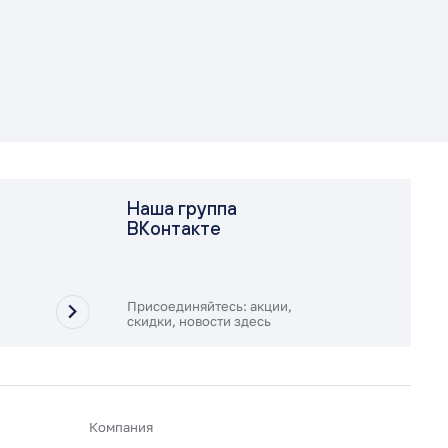
Наша группа
ВКонтакте
Присоединяйтесь: акции,
скидки, новости здесь
Компания