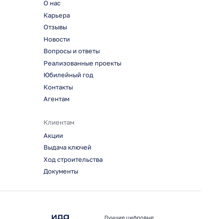
О нас
Карьера
Отзывы
Новости
Вопросы и ответы
Реализованные проекты
Юбилейный год
Контакты
Агентам
Клиентам
Акции
Выдача ключей
Ход строительства
Документы
Лучшие цифровые