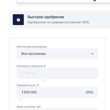
Быстрое одобрение
Одобрение по заявкам составляет 95%
Ипотечная программа
Стоимость объекта, ₽
Первый взнос, ₽
20%
Срок ипотеки, лет