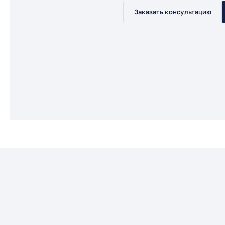
Заказать консультацию