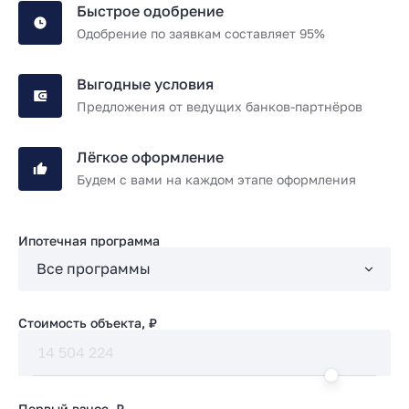
Быстрое одобрение
Одобрение по заявкам составляет 95%
Выгодные условия
Предложения от ведущих банков-партнёров
Лёгкое оформление
Будем с вами на каждом этапе оформления
Ипотечная программа
Стоимость объекта, ₽
Первый взнос, ₽