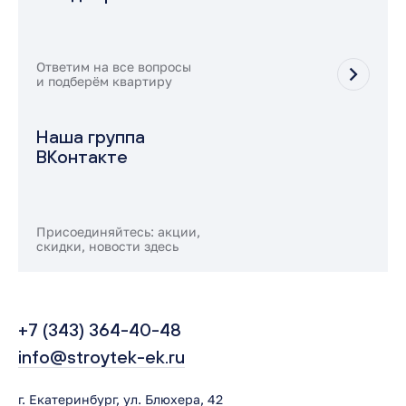
Ответим на все вопросы
и подберём квартиру
Наша группа
ВКонтакте
Присоединяйтесь: акции,
скидки, новости здесь
+7 (343) 364-40-48
info@stroytek-ek.ru
г. Екатеринбург, ул. Блюхера, 42