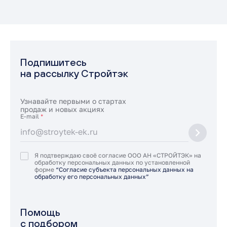
Подпишитесь
на рассылку Стройтэк
Узнавайте первыми о стартах
продаж и новых акциях
E-mail
*
Я подтверждаю своё согласие ООО АН «СТРОЙТЭК» на
обработку персональных данных по установленной
форме
“Согласие субъекта персональных данных на
обработку его персональных данных”
Помощь
с подбором