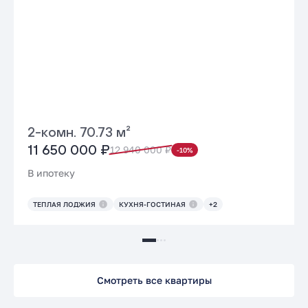
2-комн. 70.73 м²
11 650 000 ₽
12 940 000 ₽
-10%
В ипотеку
ТЕПЛАЯ ЛОДЖИЯ
КУХНЯ-ГОСТИНАЯ
+2
Смотреть все квартиры