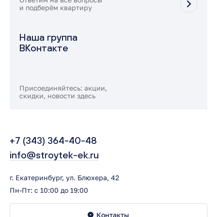
и подберём квартиру
Наша группа
ВКонтакте
Присоединяйтесь: акции,
скидки, новости здесь
+7 (343) 364-40-48
info@stroytek-ek.ru
г. Екатеринбург, ул. Блюхера, 42
Пн-Пт: с 10:00 до 19:00
Контакты