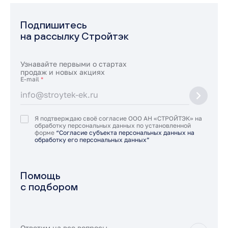
Подпишитесь
на рассылку Стройтэк
Узнавайте первыми о стартах
продаж и новых акциях
E-mail
*
Я подтверждаю своё согласие ООО АН «СТРОЙТЭК» на
обработку персональных данных по установленной
форме
“Согласие субъекта персональных данных на
обработку его персональных данных”
Помощь
с подбором
Ответим на все вопросы