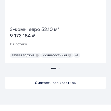
3-комн. евро 53.10 м²
9 173 184 ₽
В ипотеку
ТЕПЛАЯ ЛОДЖИЯ
КУХНЯ-ГОСТИНАЯ
+2
Смотреть все квартиры