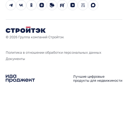
Новости
Юбилейный год
© 2026 Группа компаний Стройтэк
Политика в отношении обработки персональных данных
Документы
Лучшие цифровые
продукты для недвижимости