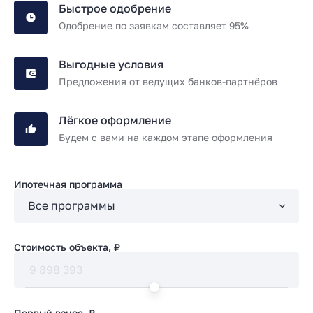
Быстрое одобрение
Одобрение по заявкам составляет 95%
Выгодные условия
Предложения от ведущих банков-партнёров
Лёгкое оформление
Будем с вами на каждом этапе оформления
Ипотечная программа
Стоимость объекта, ₽
Первый взнос, ₽