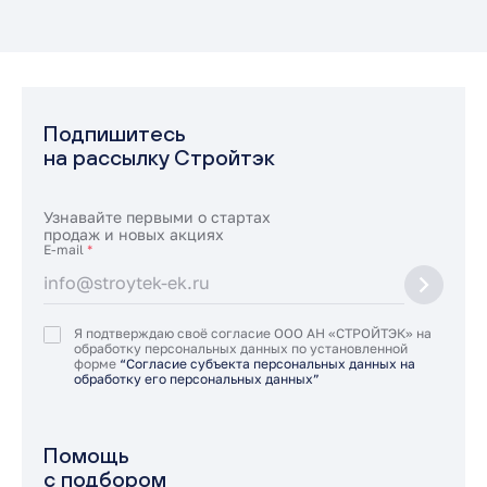
Подпишитесь
на рассылку Стройтэк
Узнавайте первыми о стартах
продаж и новых акциях
E-mail
*
Я подтверждаю своё согласие ООО АН «СТРОЙТЭК» на
обработку персональных данных по установленной
форме
“Согласие субъекта персональных данных на
обработку его персональных данных”
Помощь
с подбором