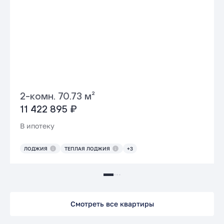
2-комн. 70.73 м²
11 422 895 ₽
В ипотеку
ЛОДЖИЯ
ТЕПЛАЯ ЛОДЖИЯ
+3
Смотреть все квартиры