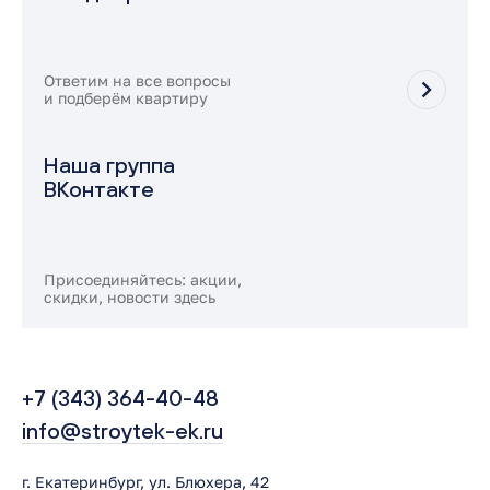
Ответим на все вопросы
и подберём квартиру
Наша группа
ВКонтакте
Присоединяйтесь: акции,
скидки, новости здесь
+7 (343) 364-40-48
info@stroytek-ek.ru
г. Екатеринбург, ул. Блюхера, 42