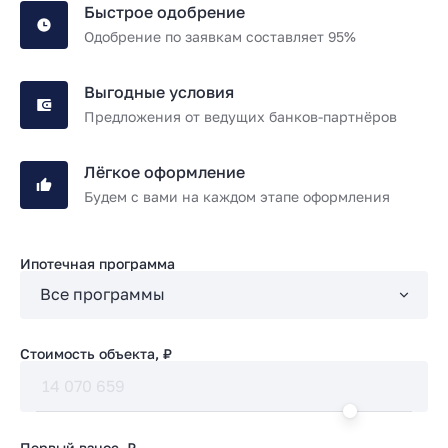
Быстрое одобрение
Одобрение по заявкам составляет 95%
Выгодные условия
Предложения от ведущих банков-партнёров
Лёгкое оформление
Будем с вами на каждом этапе оформления
Ипотечная программа
Стоимость объекта, ₽
Первый взнос, ₽