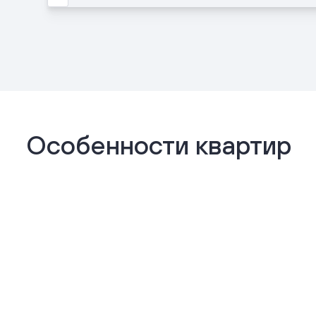
Особенности квартир
Отделка «Комфорт+»