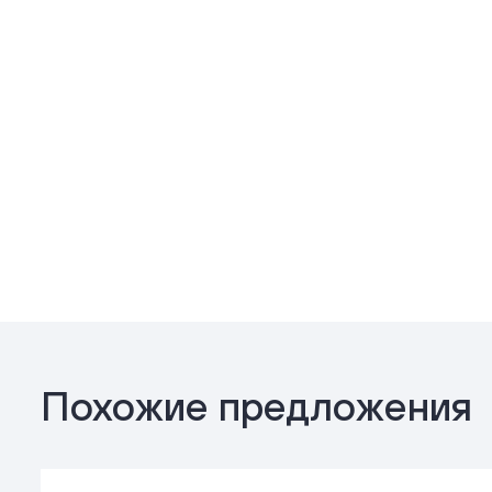
Похожие предложения