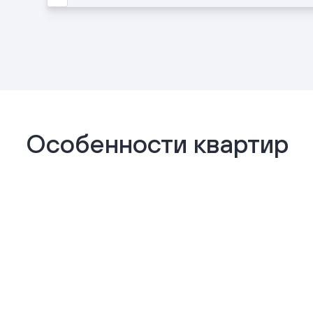
Особенности квартир
Отделка «Комфорт+»