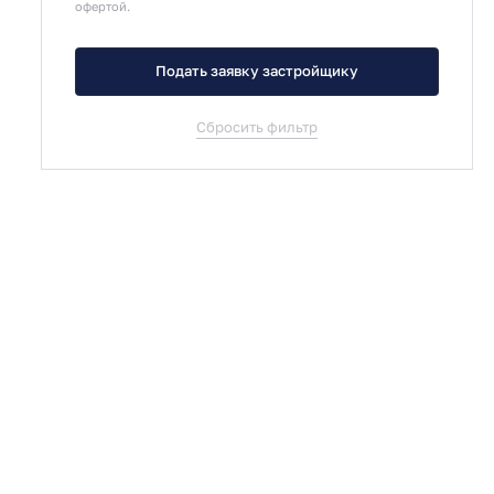
офертой.
Подать заявку застройщику
Сбросить фильтр