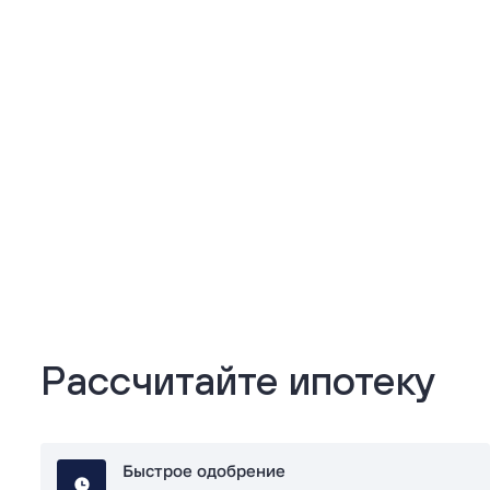
Подробнее
Рассчитайте ипотеку
Быстрое одобрение