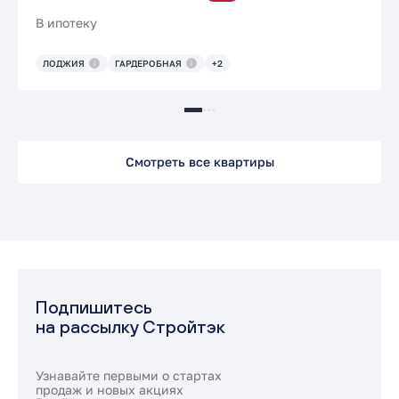
В ипотеку
ЛОДЖИЯ
ГАРДЕРОБНАЯ
+2
Смотреть все квартиры
Подпишитесь
на рассылку Стройтэк
Узнавайте первыми о стартах
продаж и новых акциях