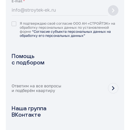
E-mail
*
Я подтверждаю своё согласие ООО АН «СТРОЙТЭК» на
обработку персональных данных по установленной
форме
“Согласие субъекта персональных данных на
обработку его персональных данных”
Помощь
с подбором
Ответим на все вопросы
и подберём квартиру
Наша группа
ВКонтакте