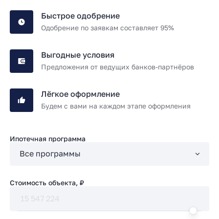
Быстрое одобрение
Одобрение по заявкам составляет 95%
Выгодные условия
Предложения от ведущих банков-партнёров
Лёгкое оформление
Будем с вами на каждом этапе оформления
Ипотечная программа
Стоимость объекта, ₽