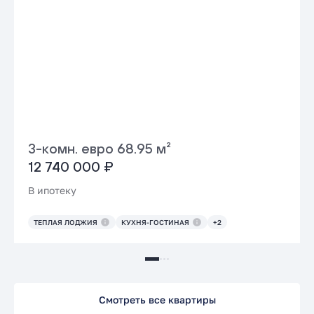
3-комн. евро 68.95 м²
12 740 000 ₽
В ипотеку
ТЕПЛАЯ ЛОДЖИЯ
КУХНЯ-ГОСТИНАЯ
+2
Смотреть все квартиры