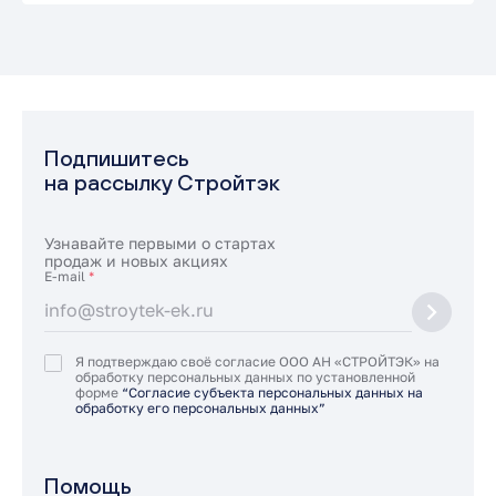
Подпишитесь
на рассылку Стройтэк
Узнавайте первыми о стартах
продаж и новых акциях
E-mail
*
Я подтверждаю своё согласие ООО АН «СТРОЙТЭК» на
обработку персональных данных по установленной
форме
“Согласие субъекта персональных данных на
обработку его персональных данных”
Помощь