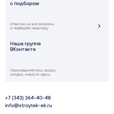
с подбором
Ответим на все вопросы
и подберём квартиру
Наша группа
ВКонтакте
Присоединяйтесь: акции,
скидки, новости здесь
+7 (343) 364-40-48
info@stroytek-ek.ru