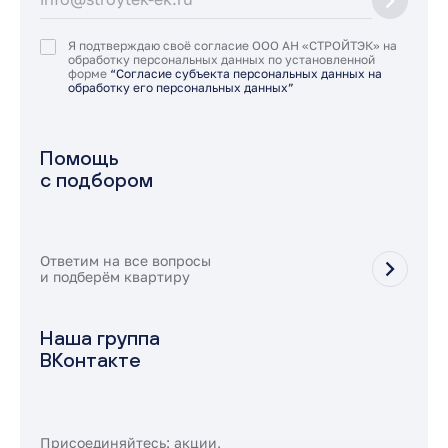
Я подтверждаю своё согласие ООО АН «СТРОЙТЭК» на
обработку персональных данных по установленной
форме
“Согласие субъекта персональных данных на
обработку его персональных данных”
Помощь
с подбором
Ответим на все вопросы
и подберём квартиру
Наша группа
ВКонтакте
Присоединяйтесь: акции,