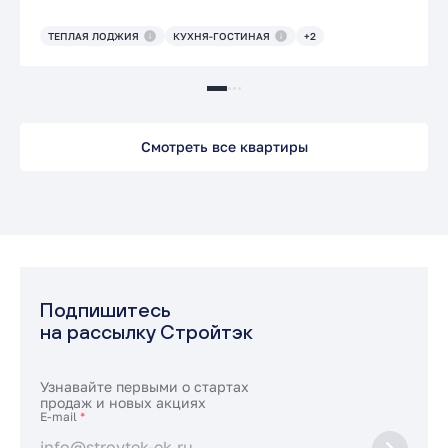
ТЕПЛАЯ ЛОДЖИЯ
КУХНЯ-ГОСТИНАЯ
+2
Смотреть все квартиры
Подпишитесь
на рассылку Стройтэк
Узнавайте первыми о стартах
продаж и новых акциях
E-mail
*