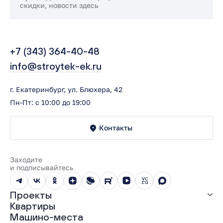
скидки, новости здесь
+7 (343) 364-40-48
info@stroytek-ek.ru
г. Екатеринбург, ул. Блюхера, 42
Пн-Пт: с 10:00 до 19:00
Контакты
Заходите
и подписывайтесь
Проекты
Квартиры
Все проекты
Машино-места