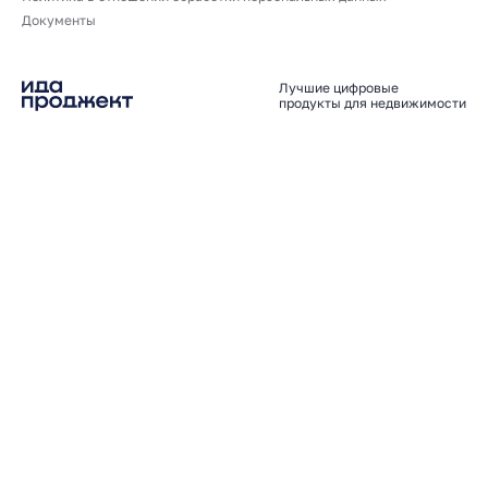
Документы
Лучшие цифровые
продукты для недвижимости