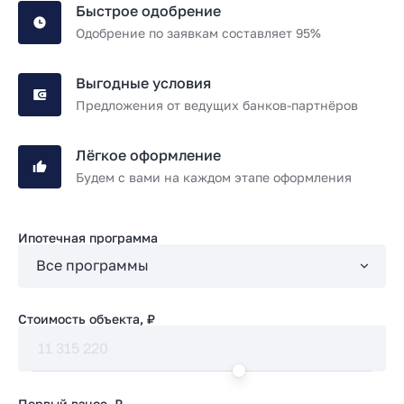
Быстрое одобрение
Одобрение по заявкам составляет 95%
Выгодные условия
Предложения от ведущих банков-партнёров
Лёгкое оформление
Будем с вами на каждом этапе оформления
Ипотечная программа
Стоимость объекта, ₽
Первый взнос, ₽