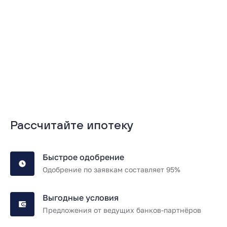
Подробнее
Подробнее
Рассчитайте ипотеку
Быстрое одобрение
Одобрение по заявкам составляет 95%
Выгодные условия
Предложения от ведущих банков-партнёров