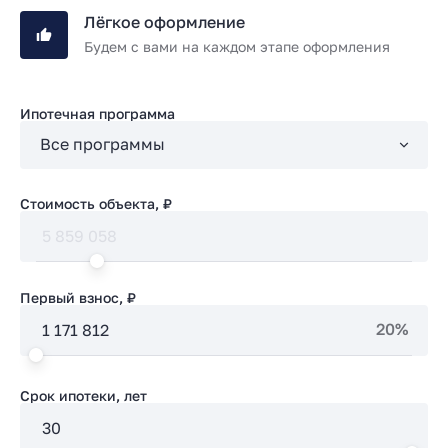
Лёгкое оформление
Будем с вами на каждом этапе оформления
Ипотечная программа
Стоимость объекта, ₽
Первый взнос, ₽
20%
Срок ипотеки, лет