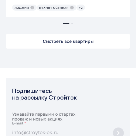
ЛОДЖИЯ
КУХНЯ-ГОСТИНАЯ
+2
Смотреть все квартиры
Подпишитесь
на рассылку Стройтэк
Узнавайте первыми о стартах
продаж и новых акциях
E-mail
*