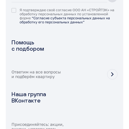
Я подтверждаю своё согласие ООО АН «СТРОЙТЭК» на
обработку персональных данных по установленной
форме
“Согласие субъекта персональных данных на
обработку его персональных данных”
Помощь
с подбором
Ответим на все вопросы
и подберём квартиру
Наша группа
ВКонтакте
Присоединяйтесь: акции,
скидки, новости здесь