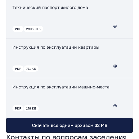
Технический паспорт жилого дома
PDF
29058 КБ
Инструкция по эксплуатации квартиры
PDF
771 КБ
Инструкция по эксплуатации машино-места
PDF
179 КБ
Скачать все одним архивом 32 MB
Контакты по вопросам заселения