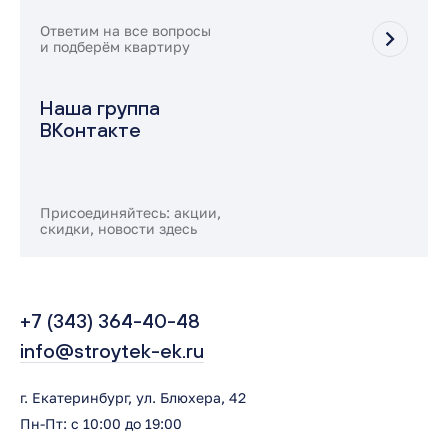
Ответим на все вопросы
и подберём квартиру
Наша группа
ВКонтакте
Присоединяйтесь: акции,
скидки, новости здесь
+7 (343) 364-40-48
info@stroytek-ek.ru
г. Екатеринбург, ул. Блюхера, 42
Пн-Пт: с 10:00 до 19:00