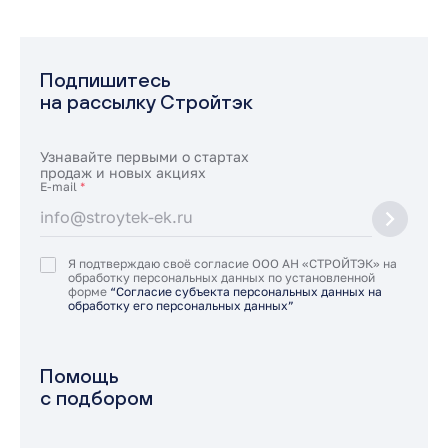
Подпишитесь
на рассылку Стройтэк
Узнавайте первыми о стартах
продаж и новых акциях
E-mail
*
Я подтверждаю своё согласие ООО АН «СТРОЙТЭК» на
обработку персональных данных по установленной
форме
“Согласие субъекта персональных данных на
обработку его персональных данных”
Помощь
с подбором