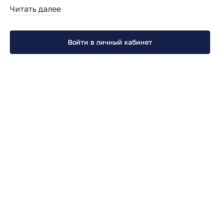
Читать далее
Войти в личный кабинет