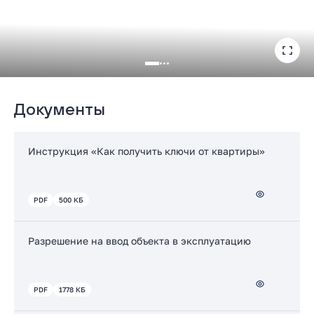
Документы
Инструкция «Как получить ключи от квартиры»
PDF
500 КБ
Разрешение на ввод объекта в эксплуатацию
PDF
1778 КБ