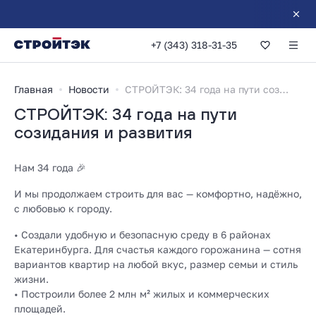
+7 (343) 318-31-35
Главная
Новости
СТРОЙТЭК: 34 года на пути созидания и развития
СТРОЙТЭК: 34 года на пути
созидания и развития
Нам 34 года 🎉
И мы продолжаем строить для вас — комфортно, надёжно,
с любовью к городу.
• Создали удобную и безопасную среду в 6 районах
Екатеринбурга. Для счастья каждого горожанина — сотня
вариантов квартир на любой вкус, размер семьи и стиль
жизни.
• Построили более 2 млн м² жилых и коммерческих
площадей.