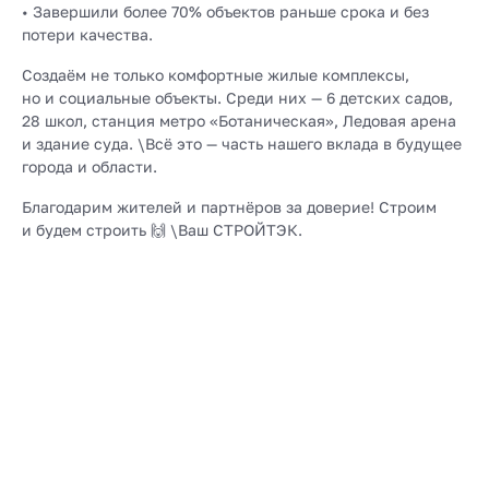
• Завершили более 70% объектов раньше срока и без
потери качества.
Создаём не только комфортные жилые комплексы,
но и социальные объекты. Среди них — 6 детских садов,
28 школ, станция метро «Ботаническая», Ледовая арена
и здание суда. \Всё это — часть нашего вклада в будущее
города и области.
Благодарим жителей и партнёров за доверие! Строим
и будем строить 🙌 \Ваш СТРОЙТЭК.