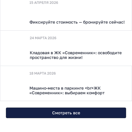
15 АПРЕЛЯ 2026
Фиксируйте стоимость — бронируйте сейчас!
24 МАРТА 2026
Кладовая в ЖК «Современник»: освободите
пространство для жизни!
18 МАРТА 2026
Машино-места в паркинге <br>ЖК
«Современник»: выбираем комфорт
Смотреть все