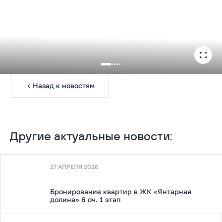
Назад к новостям
Другие актуальные новости:
27 АПРЕЛЯ 2026
Бронирование квартир в ЖК «Янтарная
долина» 6 оч. 1 этап