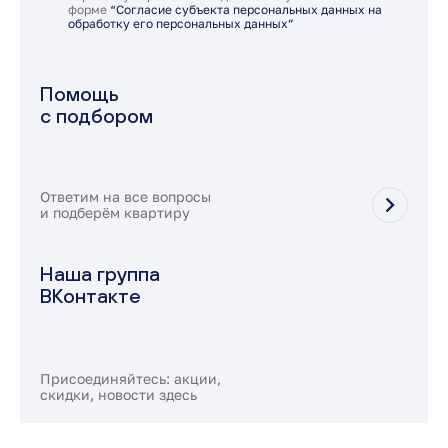
форме
“Согласие субъекта персональных данных на
обработку его персональных данных”
Помощь
с подбором
Ответим на все вопросы
и подберём квартиру
Наша группа
ВКонтакте
Присоединяйтесь: акции,
скидки, новости здесь