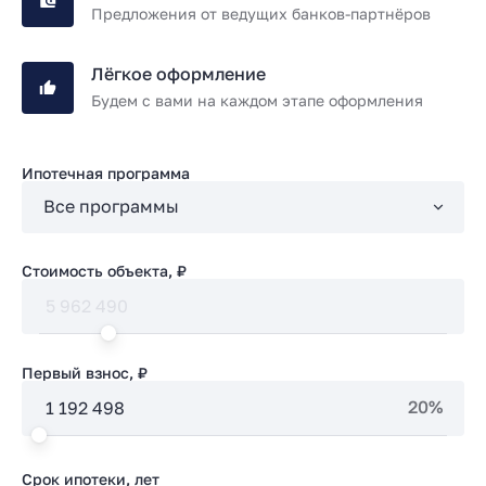
Предложения от ведущих банков-партнёров
Лёгкое оформление
Будем с вами на каждом этапе оформления
Ипотечная программа
Стоимость объекта, ₽
Первый взнос, ₽
20%
Срок ипотеки, лет