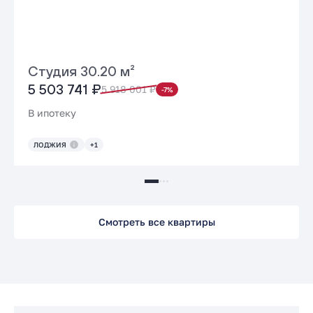
Студия 30.20 м²
5 503 741 ₽
5 918 001 ₽
-7%
В ипотеку
ЛОДЖИЯ
+1
Смотреть все квартиры