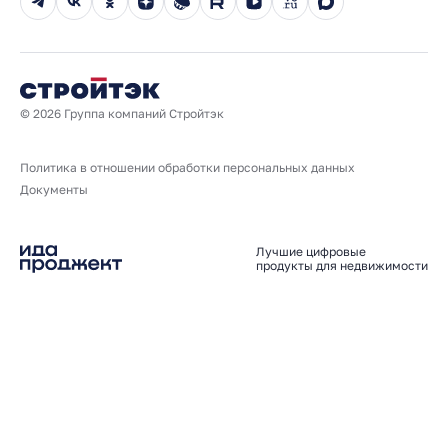
Юбилейный год
© 2026 Группа компаний Стройтэк
Политика в отношении обработки персональных данных
Документы
Лучшие цифровые
продукты для недвижимости