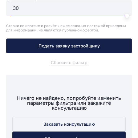
Ставки по ипотеке и расчёты ежемесячных платежей приведены
для информации, не являются публичной офертой.
Подать заявку застройщику
Сбросить фильтр
Ничего не найдено, попробуйте изменить
параметры фильтра или закажите
консультацию
Заказать консультацию