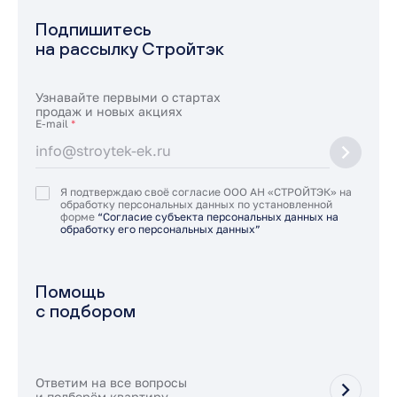
Подпишитесь
на рассылку Стройтэк
Узнавайте первыми о стартах
продаж и новых акциях
E-mail
*
Я подтверждаю своё согласие ООО АН «СТРОЙТЭК» на
обработку персональных данных по установленной
форме
“Согласие субъекта персональных данных на
обработку его персональных данных”
Помощь
с подбором
Ответим на все вопросы
и подберём квартиру