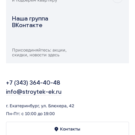
Наша группа
ВКонтакте
Присоединяйтесь: акции,
скидки, новости здесь
+7 (343) 364-40-48
info@stroytek-ek.ru
г. Екатеринбург, ул. Блюхера, 42
Пн-Пт: с 10:00 до 19:00
Контакты