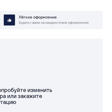
Лёгкое оформление
Будем с вами на каждом этапе оформления
попробуйте изменить
ра или закажите
ьтацию