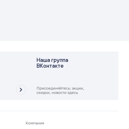
Наша группа
ВКонтакте
Присоединяйтесь: акции,
скидки, новости здесь
Компания