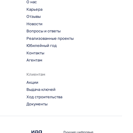
О нас
Карьера
Отзывы
Новости
Вопросы и ответы
Реализованные проекты
Юбилейный год
Контакты
Агентам
Клиентам
Акции
Выдача ключей
Ход строительства
Документы
Лучшие цифровые