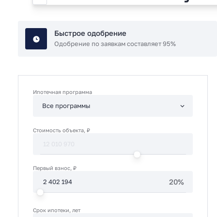
Быстрое одобрение
Одобрение по заявкам составляет 95%
Ипотечная программа
Стоимость объекта, ₽
Первый взнос, ₽
20%
Срок ипотеки, лет