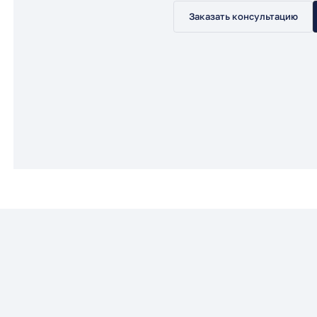
Заказать консультацию