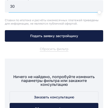
Ставки по ипотеке и расчёты ежемесячных платежей приведены
для информации, не являются публичной офертой.
Подать заявку застройщику
Сбросить фильтр
Ничего не найдено, попробуйте изменить
параметры фильтра или закажите
консультацию
Заказать консультацию