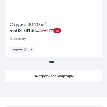
Студия 30.20 м²
5 503 741 ₽
5 918 001 ₽
-7%
В ипотеку
ЛОДЖИЯ
+1
Смотреть все квартиры