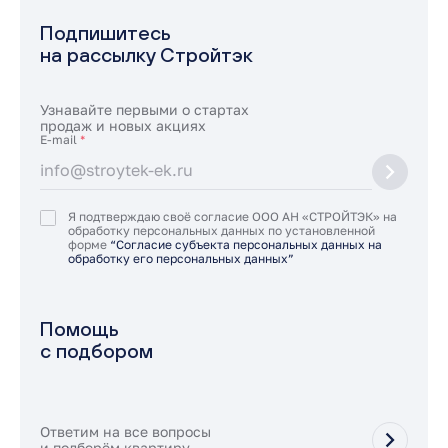
Подпишитесь
на рассылку Стройтэк
Узнавайте первыми о стартах
продаж и новых акциях
E-mail
*
Я подтверждаю своё согласие ООО АН «СТРОЙТЭК» на
обработку персональных данных по установленной
форме
“Согласие субъекта персональных данных на
обработку его персональных данных”
Помощь
с подбором
Ответим на все вопросы
и подберём квартиру