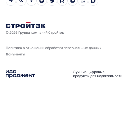
Юбилейный год
© 2026 Группа компаний Стройтэк
Политика в отношении обработки персональных данных
Документы
Лучшие цифровые
продукты для недвижимости