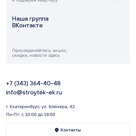
Наша группа
ВКонтакте
Присоединяйтесь: акции,
скидки, новости здесь
+7 (343) 364-40-48
info@stroytek-ek.ru
г. Екатеринбург, ул. Блюхера, 42
Пн-Пт: с 10:00 до 19:00
Контакты