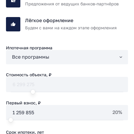
Предложения от ведущих банков-партнёров
Лёгкое оформление
Будем с вами на каждом этапе оформления
Ипотечная программа
Стоимость объекта, ₽
Первый взнос, ₽
20%
Срок ипотеки, лет