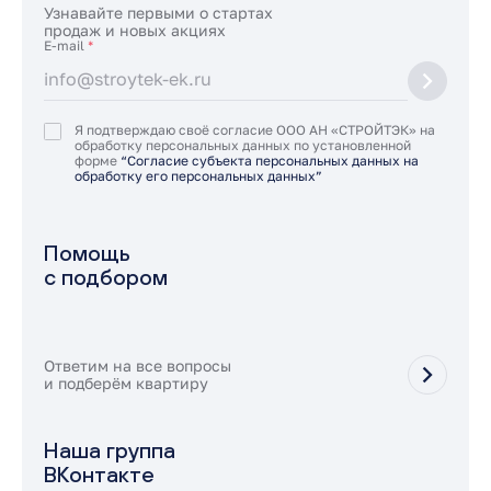
Узнавайте первыми о стартах
продаж и новых акциях
E-mail
*
Я подтверждаю своё согласие ООО АН «СТРОЙТЭК» на
обработку персональных данных по установленной
форме
“Согласие субъекта персональных данных на
обработку его персональных данных”
Помощь
с подбором
Ответим на все вопросы
и подберём квартиру
Наша группа
ВКонтакте