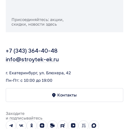
Присоединяйтесь: акции,
скидки, новости здесь
+7 (343) 364-40-48
info@stroytek-ek.ru
г. Екатеринбург, ул. Блюхера, 42
Пн-Пт: с 10:00 до 19:00
Контакты
Заходите
и подписывайтесь