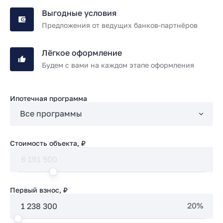
Выгодные условия
Предложения от ведущих банков-партнёров
Лёгкое оформление
Будем с вами на каждом этапе оформления
Ипотечная программа
Стоимость объекта, ₽
Первый взнос, ₽
20%