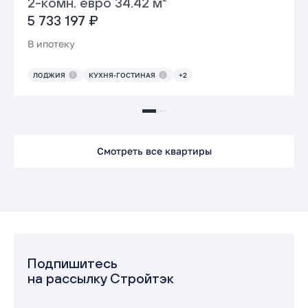
2-комн. евро 34.42 м²
5 733 197 ₽
В ипотеку
ЛОДЖИЯ
КУХНЯ-ГОСТИНАЯ
+2
Смотреть все квартиры
Подпишитесь
на рассылку Стройтэк