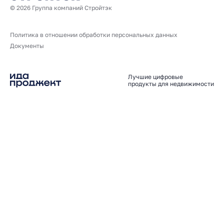
© 2026 Группа компаний Стройтэк
Политика в отношении обработки персональных данных
Документы
Лучшие цифровые
продукты для недвижимости