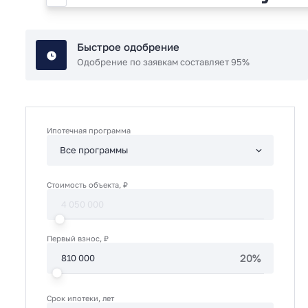
Быстрое одобрение
Одобрение по заявкам составляет 95%
Ипотечная программа
Стоимость объекта, ₽
Первый взнос, ₽
20%
Срок ипотеки, лет