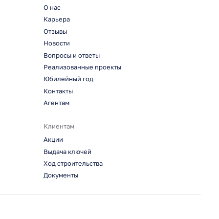
О нас
Карьера
Отзывы
Новости
Вопросы и ответы
Реализованные проекты
Юбилейный год
Контакты
Агентам
Клиентам
Акции
Выдача ключей
Ход строительства
Документы