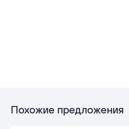
Похожие предложения