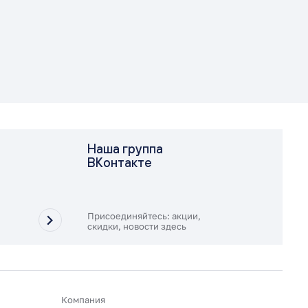
Наша группа
ВКонтакте
Присоединяйтесь: акции,
скидки, новости здесь
Компания