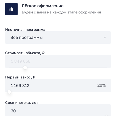
Лёгкое оформление
Будем с вами на каждом этапе оформления
Ипотечная программа
Стоимость объекта, ₽
Первый взнос, ₽
20%
Срок ипотеки, лет