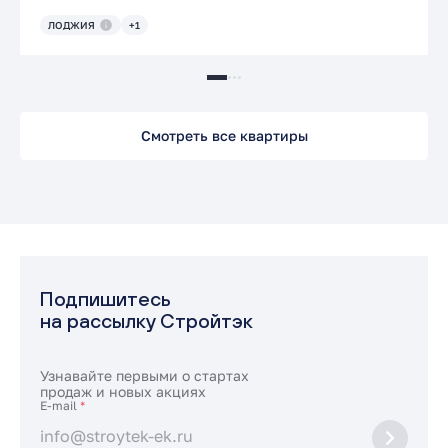
ЛОДЖИЯ
+1
Смотреть все квартиры
Подпишитесь
на рассылку Стройтэк
Узнавайте первыми о стартах
продаж и новых акциях
E-mail
*