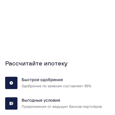
Подробнее
Подробнее
Рассчитайте ипотеку
Быстрое одобрение
Одобрение по заявкам составляет 95%
Выгодные условия
Предложения от ведущих банков-партнёров