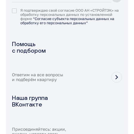
Я подтверждаю своё согласие ООО АН «СТРОЙТЭК» на
обработку персональных данных по установленной
форме
“Согласие субъекта персональных данных на
обработку его персональных данных”
Помощь
с подбором
Ответим на все вопросы
и подберём квартиру
Наша группа
ВКонтакте
Присоединяйтесь: акции,
скидки, новости здесь