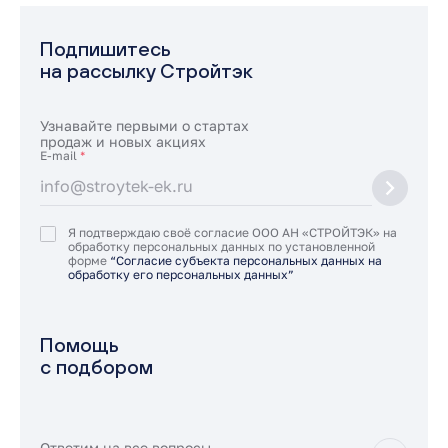
Подпишитесь
на рассылку Стройтэк
Узнавайте первыми о стартах
продаж и новых акциях
E-mail
*
Я подтверждаю своё согласие ООО АН «СТРОЙТЭК» на
обработку персональных данных по установленной
форме
“Согласие субъекта персональных данных на
обработку его персональных данных”
Помощь
с подбором
Ответим на все вопросы