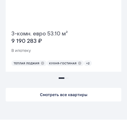
3-комн. евро 53.10 м²
9 190 283 ₽
В ипотеку
ТЕПЛАЯ ЛОДЖИЯ
КУХНЯ-ГОСТИНАЯ
+2
Смотреть все квартиры