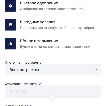
Быстрое одобрение
Одобрение по заявкам составляет 95%
Выгодные условия
Предложения от ведущих банков-партнёров
Лёгкое оформление
Будем с вами на каждом этапе оформления
Ипотечная программа
Стоимость объекта, ₽
Первый взнос, ₽