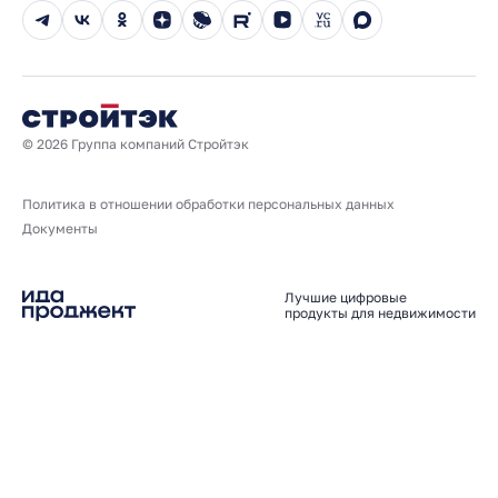
Новости
Юбилейный год
© 2026 Группа компаний Стройтэк
Политика в отношении обработки персональных данных
Документы
Лучшие цифровые
продукты для недвижимости