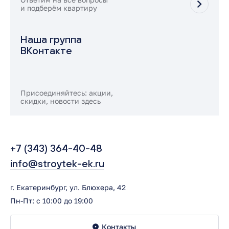
и подберём квартиру
Наша группа
ВКонтакте
Присоединяйтесь: акции,
скидки, новости здесь
+7 (343) 364-40-48
info@stroytek-ek.ru
г. Екатеринбург, ул. Блюхера, 42
Пн-Пт: с 10:00 до 19:00
Контакты