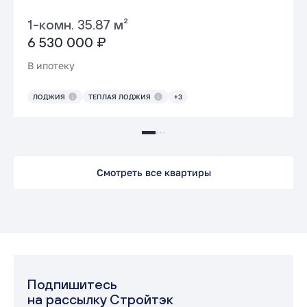
1-комн. 35.87 м²
6 530 000 ₽
В ипотеку
ЛОДЖИЯ
ТЕПЛАЯ ЛОДЖИЯ
+3
Смотреть все квартиры
Подпишитесь
на рассылку Стройтэк