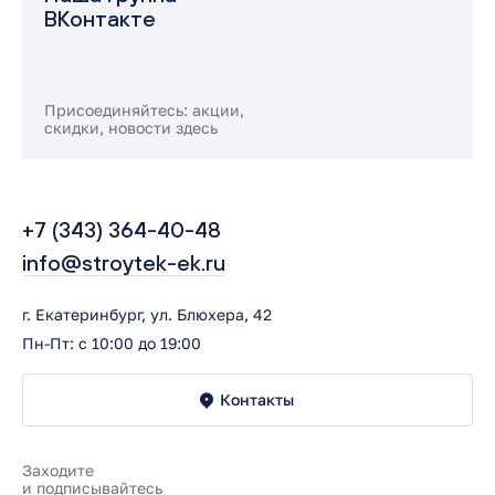
ВКонтакте
Присоединяйтесь: акции,
скидки, новости здесь
+7 (343) 364-40-48
info@stroytek-ek.ru
г. Екатеринбург, ул. Блюхера, 42
Пн-Пт: с 10:00 до 19:00
Контакты
Заходите
и подписывайтесь