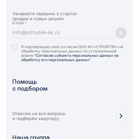
Узнавайте первыми о стартах
продаж и новых акциях
E-mail
*
Я подтверждаю своё согласие ООО АН «СТРОЙТЭК» на
обработку персональных данных по установленной
форме
“Согласие субъекта персональных данных на
обработку его персональных данных”
Помощь
с подбором
Ответим на все вопросы
и подберём квартиру
Наша группа