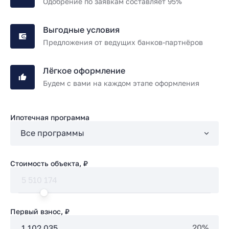
Одобрение по заявкам составляет 95%
Выгодные условия
Предложения от ведущих банков-партнёров
Лёгкое оформление
Будем с вами на каждом этапе оформления
Ипотечная программа
Стоимость объекта, ₽
Первый взнос, ₽
20%