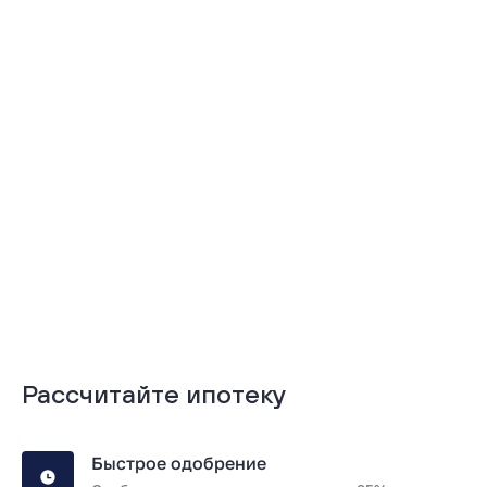
Подробнее
Подробнее
Рассчитайте ипотеку
Быстрое одобрение