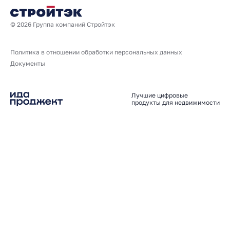
© 2026 Группа компаний Стройтэк
Политика в отношении обработки персональных данных
Документы
Лучшие цифровые
продукты для недвижимости