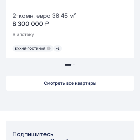
2-комн. евро 38.45 м²
8 300 000 ₽
В ипотеку
КУХНЯ-ГОСТИНАЯ
+1
Смотреть все квартиры
Подпишитесь