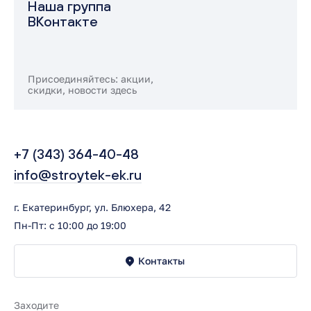
Наша группа
ВКонтакте
Присоединяйтесь: акции,
скидки, новости здесь
+7 (343) 364-40-48
info@stroytek-ek.ru
г. Екатеринбург, ул. Блюхера, 42
Пн-Пт: с 10:00 до 19:00
Контакты
Заходите