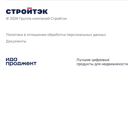
© 2026 Группа компаний Стройтэк
Политика в отношении обработки персональных данных
Документы
Лучшие цифровые
продукты для недвижимости