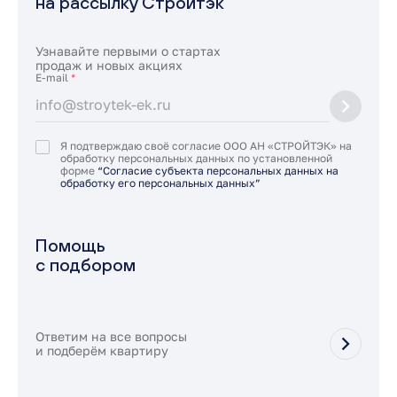
на рассылку Стройтэк
Узнавайте первыми о стартах
продаж и новых акциях
E-mail
*
Я подтверждаю своё согласие ООО АН «СТРОЙТЭК» на
обработку персональных данных по установленной
форме
“Согласие субъекта персональных данных на
обработку его персональных данных”
Помощь
с подбором
Ответим на все вопросы
и подберём квартиру