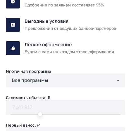
Одобрение по заявкам составляет 95%
Выгодные условия
Предложения от ведущих банков-партнёров
Лёгкое оформление
Будем с вами на каждом этапе оформления
Ипотечная программа
Стоимость объекта, ₽
Первый взнос, ₽