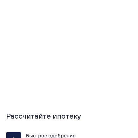
Подробнее
Подробнее
Рассчитайте ипотеку
Быстрое одобрение