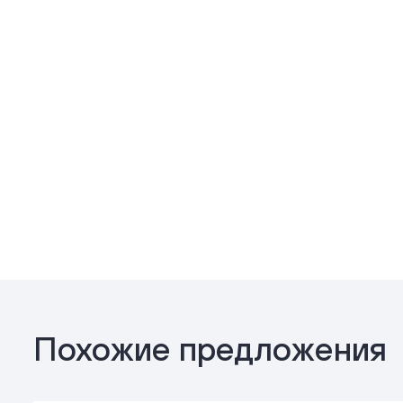
Похожие предложения