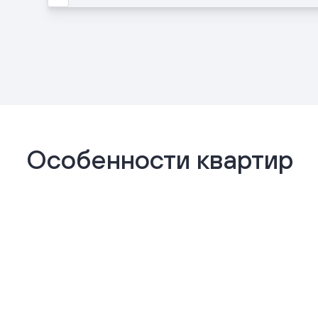
Особенности квартир
Отделка «Комфорт+»