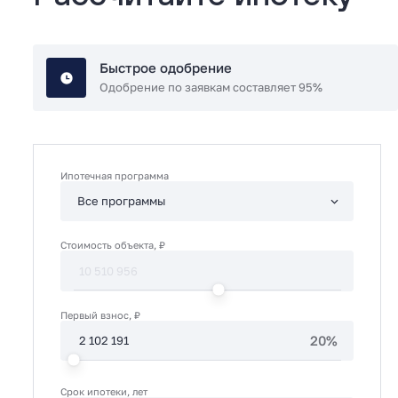
Быстрое одобрение
Одобрение по заявкам составляет 95%
Ипотечная программа
Стоимость объекта, ₽
Первый взнос, ₽
20%
Срок ипотеки, лет