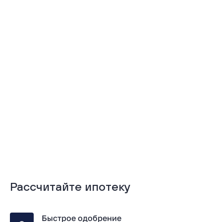
Подробнее
Подробнее
Рассчитайте ипотеку
Быстрое одобрение