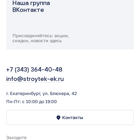
Наша группа
ВКонтакте
Присоединяйтесь: акции,
скидки, новости здесь
+7 (343) 364-40-48
info@stroytek-ek.ru
г. Екатеринбург, ул. Блюхера, 42
Пн-Пт: с 10:00 до 19:00
Контакты
Заходите