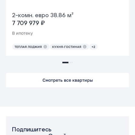
2-комн. евро 38.86 м²
7 709 979 ₽
В ипотеку
ТЕПЛАЯ ЛОДЖИЯ
КУХНЯ-ГОСТИНАЯ
+2
Смотреть все квартиры
Подпишитесь