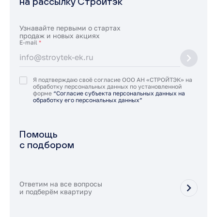
на рассылку Стройтэк
Узнавайте первыми о стартах
продаж и новых акциях
E-mail
*
Я подтверждаю своё согласие ООО АН «СТРОЙТЭК» на
обработку персональных данных по установленной
форме
“Согласие субъекта персональных данных на
обработку его персональных данных”
Помощь
с подбором
Ответим на все вопросы
и подберём квартиру