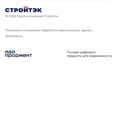
© 2026 Группа компаний Стройтэк
Политика в отношении обработки персональных данных
Документы
Лучшие цифровые
продукты для недвижимости