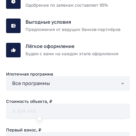
Одобрение по заявкам составляет 95%
Выгодные условия
Предложения от ведущих банков-партнёров
Лёгкое оформление
Будем с вами на каждом этапе оформления
Ипотечная программа
Стоимость объекта, ₽
Первый взнос, ₽