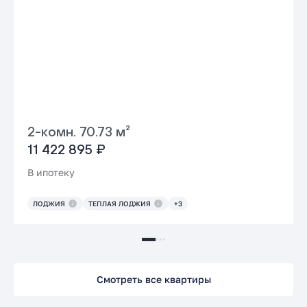
2-комн. 70.73 м²
11 422 895 ₽
В ипотеку
ЛОДЖИЯ
ТЕПЛАЯ ЛОДЖИЯ
+3
Смотреть все квартиры