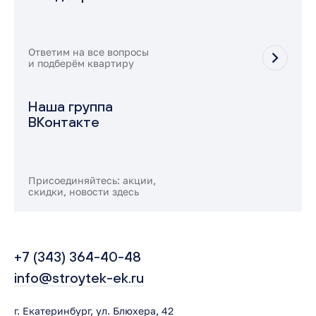
Ответим на все вопросы
и подберём квартиру
Наша группа
ВКонтакте
Присоединяйтесь: акции,
скидки, новости здесь
+7 (343) 364-40-48
info@stroytek-ek.ru
г. Екатеринбург, ул. Блюхера, 42