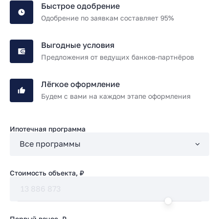
Быстрое одобрение
Одобрение по заявкам составляет 95%
Выгодные условия
Предложения от ведущих банков-партнёров
Лёгкое оформление
Будем с вами на каждом этапе оформления
Ипотечная программа
Стоимость объекта, ₽
Первый взнос, ₽