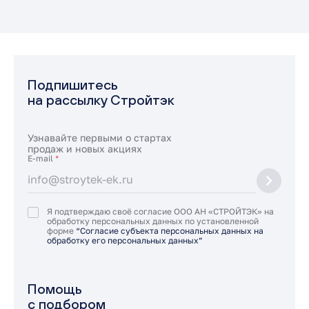
Подпишитесь
на рассылку Стройтэк
Узнавайте первыми о стартах
продаж и новых акциях
E-mail
*
Я подтверждаю своё согласие ООО АН «СТРОЙТЭК» на
обработку персональных данных по установленной
форме
“Согласие субъекта персональных данных на
обработку его персональных данных”
Помощь
с подбором