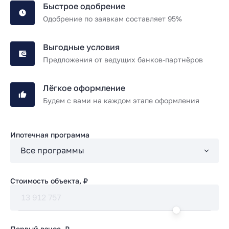
Быстрое одобрение
Одобрение по заявкам составляет 95%
Выгодные условия
Предложения от ведущих банков-партнёров
Лёгкое оформление
Будем с вами на каждом этапе оформления
Ипотечная программа
Стоимость объекта, ₽
Первый взнос, ₽