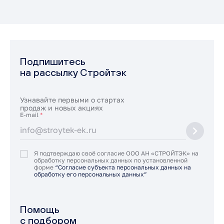
Подпишитесь
на рассылку Стройтэк
Узнавайте первыми о стартах
продаж и новых акциях
E-mail
*
Я подтверждаю своё согласие ООО АН «СТРОЙТЭК» на
обработку персональных данных по установленной
форме
“Согласие субъекта персональных данных на
обработку его персональных данных”
Помощь
с подбором