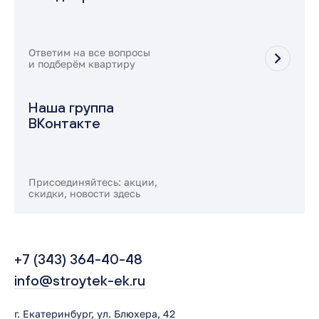
Ответим на все вопросы
и подберём квартиру
Наша группа
ВКонтакте
Присоединяйтесь: акции,
скидки, новости здесь
+7 (343) 364-40-48
info@stroytek-ek.ru
г. Екатеринбург, ул. Блюхера, 42