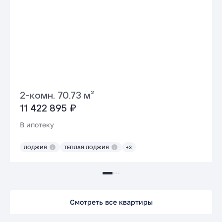
2-комн. 70.73 м²
11 422 895 ₽
В ипотеку
ЛОДЖИЯ
ТЕПЛАЯ ЛОДЖИЯ
+3
Смотреть все квартиры