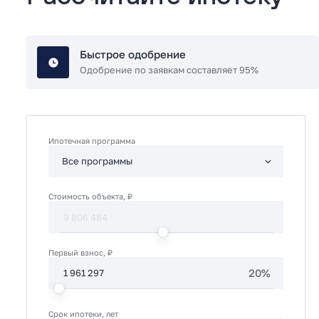
Быстрое одобрение
Одобрение по заявкам составляет 95%
Ипотечная программа
Стоимость объекта, ₽
Первый взнос, ₽
20%
Срок ипотеки, лет