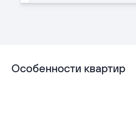
Особенности квартир
Отделка «Комфорт+»