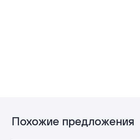
Похожие предложения