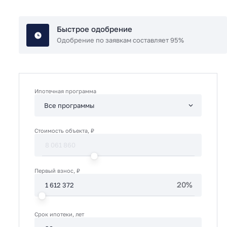
Быстрое одобрение
Одобрение по заявкам составляет 95%
Ипотечная программа
Стоимость объекта, ₽
Первый взнос, ₽
20%
Срок ипотеки, лет