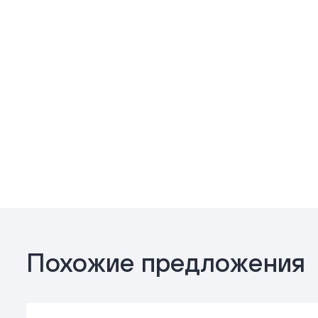
Похожие предложения