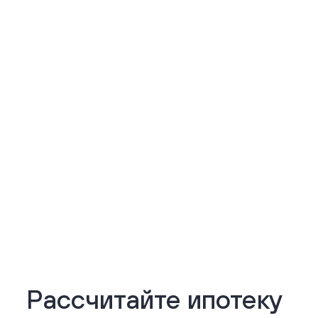
Подробнее
Рассчитайте ипотеку