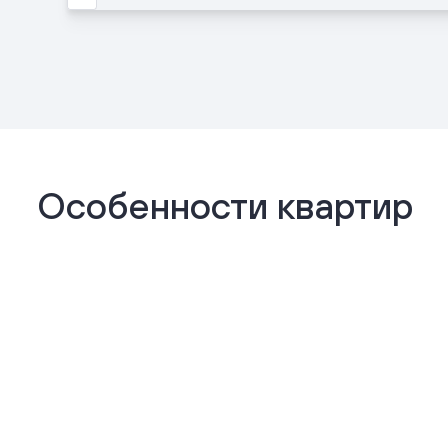
Особенности квартир
Отделка «Комфорт+»