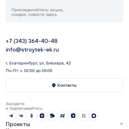
Присоединяйтесь: акции,
скидки, новости здесь
+7 (343) 364-40-48
info@stroytek-ek.ru
г. Екатеринбург, ул. Блюхера, 42
Пн-Пт: с 10:00 до 19:00
Контакты
Заходите
и подписывайтесь
Проекты