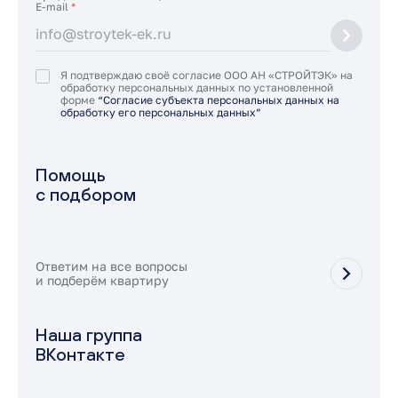
E-mail
*
Я подтверждаю своё согласие ООО АН «СТРОЙТЭК» на
обработку персональных данных по установленной
форме
“Согласие субъекта персональных данных на
обработку его персональных данных”
Помощь
с подбором
Ответим на все вопросы
и подберём квартиру
Наша группа
ВКонтакте