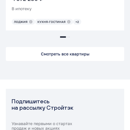
В ипотеку
ЛОДЖИЯ
КУХНЯ-ГОСТИНАЯ
+2
Смотреть все квартиры
Подпишитесь
на рассылку Стройтэк
Узнавайте первыми о стартах
продаж и новых акциях