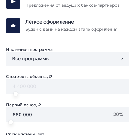
Предложения от ведущих банков-партнёров
Лёгкое оформление
Будем с вами на каждом этапе оформления
Ипотечная программа
Стоимость объекта, ₽
Первый взнос, ₽
20%
Срок ипотеки, лет