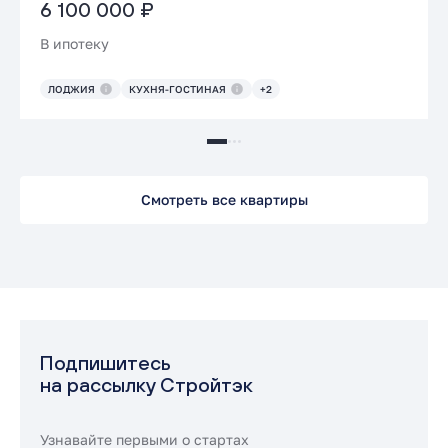
6 100 000 ₽
В ипотеку
ЛОДЖИЯ
КУХНЯ-ГОСТИНАЯ
+2
Смотреть все квартиры
Подпишитесь
на рассылку Стройтэк
Узнавайте первыми о стартах