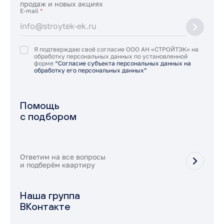
продаж и новых акциях
E-mail
*
Я подтверждаю своё согласие ООО АН «СТРОЙТЭК» на
обработку персональных данных по установленной
форме
“Согласие субъекта персональных данных на
обработку его персональных данных”
Помощь
с подбором
Ответим на все вопросы
и подберём квартиру
Наша группа
ВКонтакте