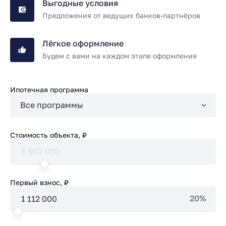
Выгодные условия
Предложения от ведущих банков-партнёров
Лёгкое оформление
Будем с вами на каждом этапе оформления
Ипотечная программа
Стоимость объекта, ₽
Первый взнос, ₽
20%