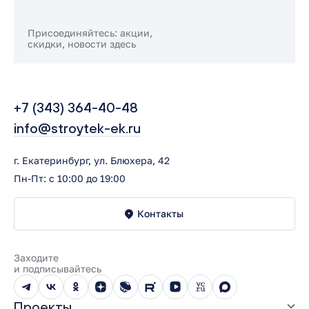
Присоединяйтесь: акции,
скидки, новости здесь
+7 (343) 364-40-48
info@stroytek-ek.ru
г. Екатеринбург, ул. Блюхера, 42
Пн-Пт: с 10:00 до 19:00
Контакты
Заходите
и подписывайтесь
Проекты