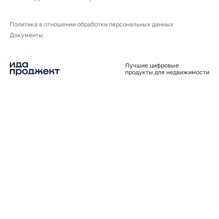
Политика в отношении обработки персональных данных
Документы
Лучшие цифровые
продукты для недвижимости